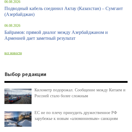
06.08.2026
Подводный кабель соединил Актау (Казахстан) – Сумгаит
(Азербайджан)
06.08.2026
Байрамов: прямой диалог между Азербайджаном и
Арменией дает заметный результат
все новости
Выбор редакции
Километр подорожал. Сообщение между Китаем и
Россией стало более сложным
ЕС не по плечу принудить дружественное РФ
зарубежье к новым «алюминиевым» санкциям