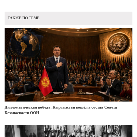
ТАКЖЕ ПО ТЕМЕ
Дипломатическая победа: Кыргызстан вошёл в состав Совета
Безопасности ООН