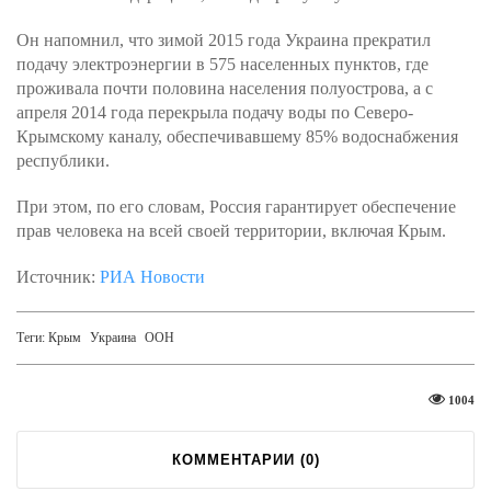
Он напомнил, что зимой 2015 года Украина прекратил
подачу электроэнергии в 575 населенных пунктов, где
проживала почти половина населения полуострова, а с
апреля 2014 года перекрыла подачу воды по Северо-
Крымскому каналу, обеспечивавшему 85% водоснабжения
республики.
При этом, по его словам, Россия гарантирует обеспечение
прав человека на всей своей территории, включая Крым.
Источник:
РИА Новости
Теги:
Крым
Украина
ООН
1004
КОММЕНТАРИИ (
0
)