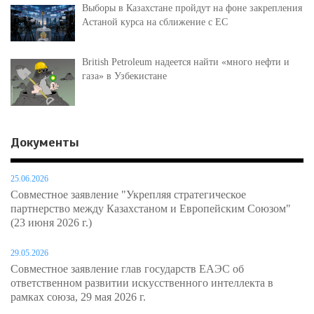
Выборы в Казахстане пройдут на фоне закрепления
Астаной курса на сближение с ЕС
British Petroleum надеется найти «много нефти и
газа» в Узбекистане
Документы
25.06.2026
Совместное заявление "Укрепляя стратегическое
партнерство между Казахстаном и Европейским Союзом"
(23 июня 2026 г.)
29.05.2026
Совместное заявление глав государств ЕАЭС об
ответственном развитии искусственного интеллекта в
рамках союза, 29 мая 2026 г.