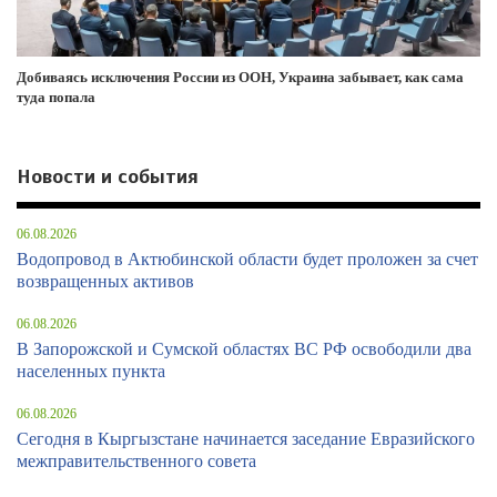
Добиваясь исключения России из ООН, Украина забывает, как сама
туда попала
Новости и события
06.08.2026
Водопровод в Актюбинской области будет проложен за счет
возвращенных активов
06.08.2026
В Запорожской и Сумской областях ВС РФ освободили два
населенных пункта
06.08.2026
Сегодня в Кыргызстане начинается заседание Евразийского
межправительственного совета