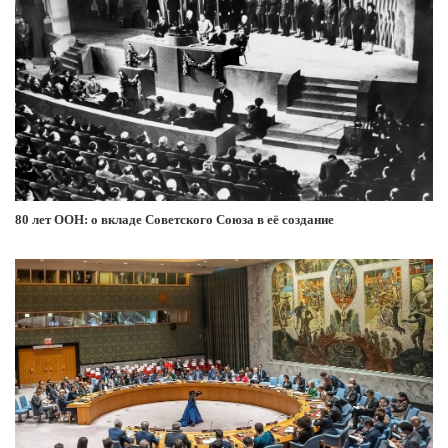
80 лет ООН: о вкладе Советского Союза в её создание