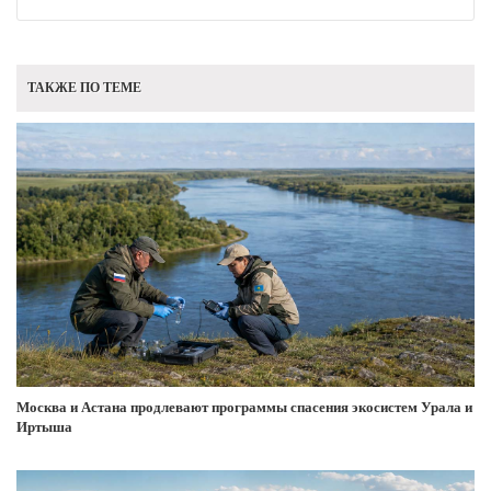
ТАКЖЕ ПО ТЕМЕ
Москва и Астана продлевают программы спасения экосистем Урала и
Иртыша