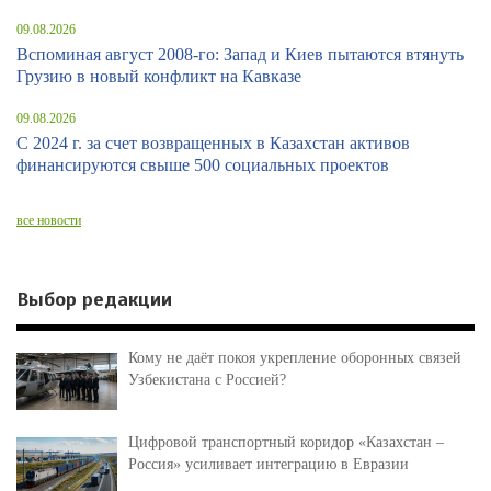
09.08.2026
Вспоминая август 2008-го: Запад и Киев пытаются втянуть
Грузию в новый конфликт на Кавказе
09.08.2026
С 2024 г. за счет возвращенных в Казахстан активов
финансируются свыше 500 социальных проектов
все новости
Выбор редакции
Кому не даёт покоя укрепление оборонных связей
Узбекистана с Россией?
Цифровой транспортный коридор «Казахстан –
Россия» усиливает интеграцию в Евразии