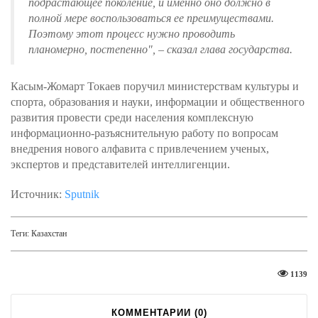
подрастающее поколение, и именно оно должно в
полной мере воспользоваться ее преимуществами.
Поэтому этот процесс нужно проводить
планомерно, постепенно", – сказал глава государства.
Касым-Жомарт Токаев поручил министерствам культуры и
спорта, образования и науки, информации и общественного
развития провести среди населения комплексную
информационно-разъяснительную работу по вопросам
внедрения нового алфавита с привлечением ученых,
экспертов и представителей интеллигенции.
Источник:
Sputnik
Теги:
Казахстан
1139
КОММЕНТАРИИ (
0
)