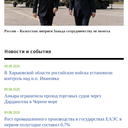
Россия – Казахстан: интриги Запада сотрудничеству не помеха
Новости и события
09.08.2026
В Харьковской области российские войска установили
контроль над н.п. Ивановка
09.08.2026
Анкара ограничила проход торговых судов через
Дарданеллы в Черное море
09.08.2026
Рост промышленного производства в государствах ЕАЭС в
первом полугодии составил 0,7%