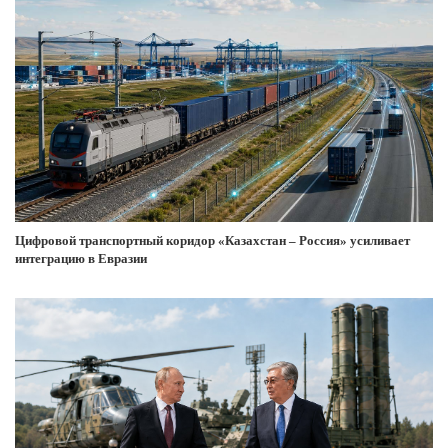
Цифровой транспортный коридор «Казахстан – Россия» усиливает
интеграцию в Евразии