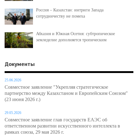
Россия – Казахстан: интриги Запада
сотрудничеству не помеха
Абхазия и Южная Осетия: субтропическое
земледелие дополняется тропическим
Документы
25.06.2026
Совместное заявление "Укрепляя стратегическое
партнерство между Казахстаном и Европейским Союзом"
(23 июня 2026 г.)
29.05.2026
Совместное заявление глав государств ЕАЭС об
ответственном развитии искусственного интеллекта в
рамках союза, 29 мая 2026 г.