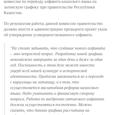
комиссии по переводу алфавита казахского языка на
латинскую графику при правительстве Республики
Казахстан.
По результатам работы данной комиссии правительство
должно внести в администрацию президента проект указа
об утверждении усовершенствованного алфавита.
"Не стоит забывать, что создание нового алфавита
– это непростой вопрос. Разработку новой графики
невозможно завершить за один день и даже за один
год. Поспешность в этом деле может нанести
ущерб всей нашей культуре и исторической
идентичности. Проблема заключается не в переходе
с кириллицы на латиницу, а в том, что
осуществляется масштабная реформа казахского
языка. Надо учитывать и финансовую сторону
вопроса. Работа по внедрению латинского алфавита
должна осуществляться постепенно. Можно
сказать, что данная графика рассчитана на