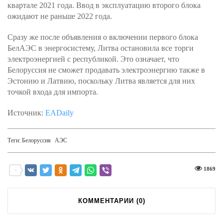
квартале 2021 года. Ввод в эксплуатацию второго блока
ожидают не раньше 2022 года.
Сразу же после объявления о включении первого блока
БелАЭС в энергосистему, Литва остановила все торги
электроэнергией с республикой. Это означает, что
Белоруссия не сможет продавать электроэнергию также в
Эстонию и Латвию, поскольку Литва является для них
точкой входа для импорта.
Источник:
EADaily
Теги:
Белоруссия
АЭС
1869
КОММЕНТАРИИ (
0
)