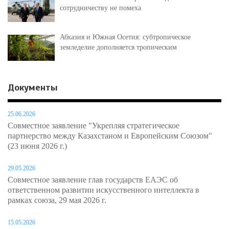
сотрудничеству не помеха
Абхазия и Южная Осетия: субтропическое
земледелие дополняется тропическим
Документы
25.06.2026
Совместное заявление "Укрепляя стратегическое
партнерство между Казахстаном и Европейским Союзом"
(23 июня 2026 г.)
29.05.2026
Совместное заявление глав государств ЕАЭС об
ответственном развитии искусственного интеллекта в
рамках союза, 29 мая 2026 г.
15.05.2026