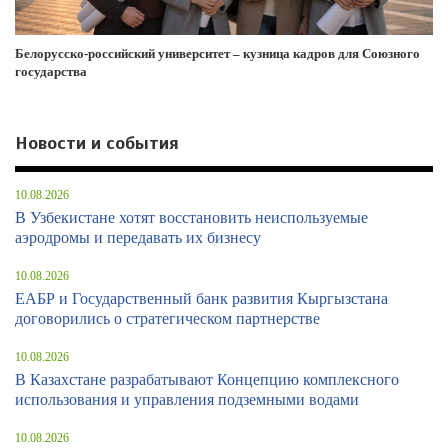
Белорусско-российский университет – кузница кадров для Союзного
государства
Новости и события
10.08.2026
В Узбекистане хотят восстановить неиспользуемые
аэродромы и передавать их бизнесу
10.08.2026
ЕАБР и Государственный банк развития Кыргызстана
договорились о стратегическом партнерстве
10.08.2026
В Казахстане разрабатывают Концепцию комплексного
использования и управления подземными водами
10.08.2026