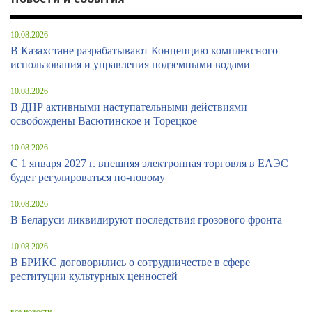
10.08.2026
В Казахстане разрабатывают Концепцию комплексного
использования и управления подземными водами
10.08.2026
В ДНР активными наступательными действиями
освобождены Васютинское и Торецкое
10.08.2026
С 1 января 2027 г. внешняя электронная торговля в ЕАЭС
будет регулироваться по-новому
10.08.2026
В Беларуси ликвидируют последствия грозового фронта
10.08.2026
В БРИКС договорились о сотрудничестве в сфере
реституции культурных ценностей
все новости