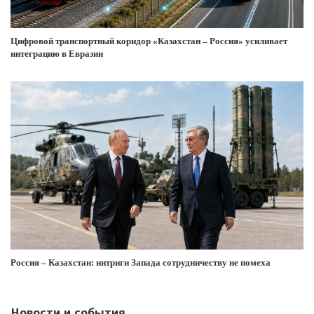
Цифровой транспортный коридор «Казахстан – Россия» усиливает
интеграцию в Евразии
Россия – Казахстан: интриги Запада сотрудничеству не помеха
Новости и события