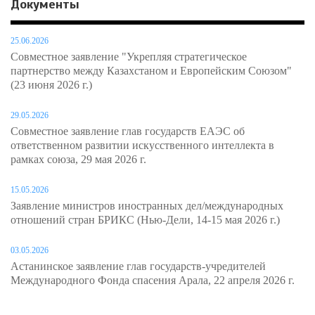
Документы
25.06.2026
Совместное заявление "Укрепляя стратегическое
партнерство между Казахстаном и Европейским Союзом"
(23 июня 2026 г.)
29.05.2026
Совместное заявление глав государств ЕАЭС об
ответственном развитии искусственного интеллекта в
рамках союза, 29 мая 2026 г.
15.05.2026
Заявление министров иностранных дел/международных
отношений стран БРИКС (Нью-Дели, 14-15 мая 2026 г.)
03.05.2026
Астанинское заявление глав государств-учредителей
Международного Фонда спасения Арала, 22 апреля 2026 г.