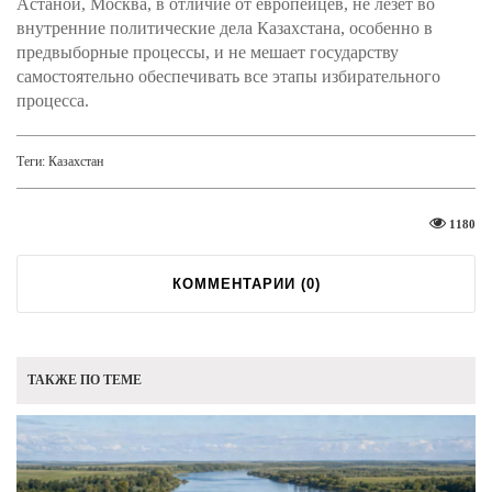
Астаной, Москва, в отличие от европейцев, не лезет во
внутренние политические дела Казахстана, особенно в
предвыборные процессы, и не мешает государству
самостоятельно обеспечивать все этапы избирательного
процесса.
Теги:
Казахстан
1180
КОММЕНТАРИИ (
0
)
ТАКЖЕ ПО ТЕМЕ