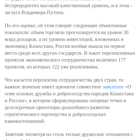
беспрецедентно высокий качественный уровень, и в этом –
заслуга Владимира Путина.
По его оценке, об этом говорят следующие объективные
показатели: объем торговли прогнозируется на уровне 30
млрд долларов, а по уровню инвестиций, вложенных в
экономику Казахстана, Россия вообще вышла на первое
место среди всех других государств. В пакет перспективных
проектов экономического сотрудничества включено 177
проектов, из которых 122 уже реализованы.
Что касается перспектив сотрудничества двух стран, то
важное значение имеет принятое совместное
заявление
«О
семи основах дружбы и добрососедства народов Казахстана
и России», в котором сформулированы опорные точки и
долгосрочные ориентиры дальнейшего развития
стратегического партнерства и добрососедских
взаимоотношений.
Заметим: несмотря на столь тесные дружеские отношения с