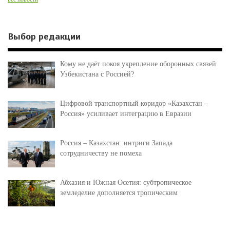
Выбор редакции
Кому не даёт покоя укрепление оборонных связей
Узбекистана с Россией?
Цифровой транспортный коридор «Казахстан –
Россия» усиливает интеграцию в Евразии
Россия – Казахстан: интриги Запада
сотрудничеству не помеха
Абхазия и Южная Осетия: субтропическое
земледелие дополняется тропическим