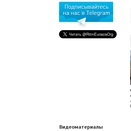
Видеоматериалы