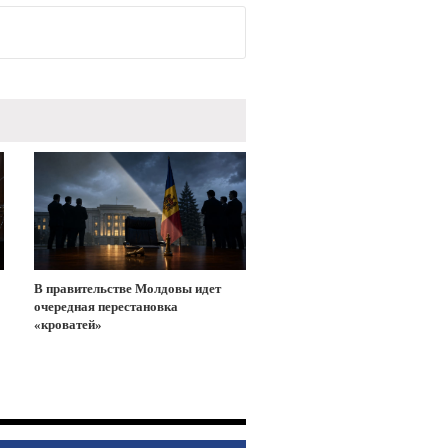
В правительстве Молдовы идет
очередная перестановка
«кроватей»