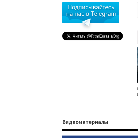
Видеоматериалы