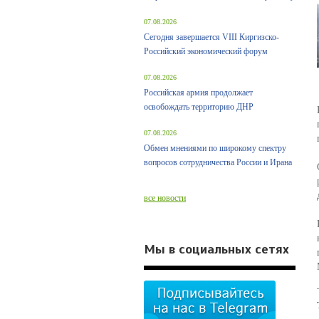
07.08.2026
Сегодня завершается VIII Киргизско-
Российский экономический форум
07.08.2026
Российская армия продолжает
освобождать территорию ДНР
07.08.2026
Обмен мнениями по широкому спектру
вопросов сотрудничества России и Ирана
все новости
Мы в социальных сетях