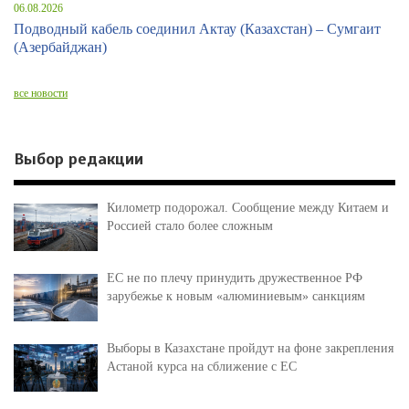
06.08.2026
Подводный кабель соединил Актау (Казахстан) – Сумгаит
(Азербайджан)
все новости
Выбор редакции
Километр подорожал. Сообщение между Китаем и
Россией стало более сложным
ЕС не по плечу принудить дружественное РФ
зарубежье к новым «алюминиевым» санкциям
Выборы в Казахстане пройдут на фоне закрепления
Астаной курса на сближение с ЕС