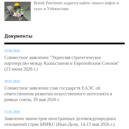
British Petroleum надеется найти «много нефти и
газа» в Узбекистане
Документы
25.06.2026
Совместное заявление "Укрепляя стратегическое
партнерство между Казахстаном и Европейским Союзом"
(23 июня 2026 г.)
29.05.2026
Совместное заявление глав государств ЕАЭС об
ответственном развитии искусственного интеллекта в
рамках союза, 29 мая 2026 г.
15.05.2026
Заявление министров иностранных дел/международных
отношений стран БРИКС (Нью-Дели, 14-15 мая 2026 г.)