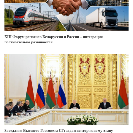
XIII Форум регионов Белоруссии и России – интеграция
поступательно развивается
Заседание Высшего Госсовета СГ: задан вектор новому этапу