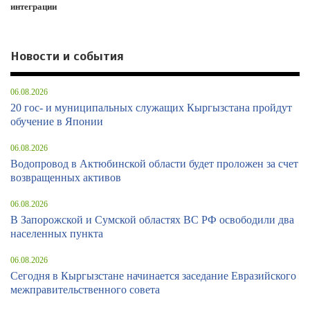
интеграции
Новости и события
06.08.2026
20 гос- и муниципальных служащих Кыргызстана пройдут
обучение в Японии
06.08.2026
Водопровод в Актюбинской области будет проложен за счет
возвращенных активов
06.08.2026
В Запорожской и Сумской областях ВС РФ освободили два
населенных пункта
06.08.2026
Сегодня в Кыргызстане начинается заседание Евразийского
межправительственного совета