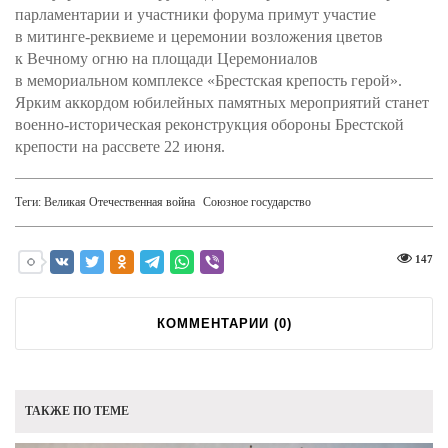
парламентарии и участники форума примут участие
в митинге-реквиеме и церемонии возложения цветов
к Вечному огню на площади Церемониалов
в мемориальном комплексе «Брестская крепость герой».
Ярким аккордом юбилейных памятных мероприятий станет
военно-историческая реконструкция обороны Брестской
крепости на рассвете 22 июня.
Теги:
Великая Отечественная война
Союзное государство
147
КОММЕНТАРИИ (
0
)
ТАКЖЕ ПО ТЕМЕ