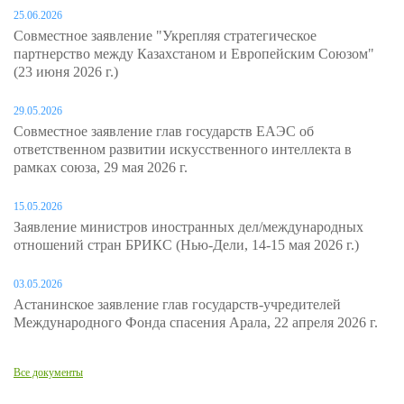
25.06.2026
Совместное заявление "Укрепляя стратегическое
партнерство между Казахстаном и Европейским Союзом"
(23 июня 2026 г.)
29.05.2026
Совместное заявление глав государств ЕАЭС об
ответственном развитии искусственного интеллекта в
рамках союза, 29 мая 2026 г.
15.05.2026
Заявление министров иностранных дел/международных
отношений стран БРИКС (Нью-Дели, 14-15 мая 2026 г.)
03.05.2026
Астанинское заявление глав государств-учредителей
Международного Фонда спасения Арала, 22 апреля 2026 г.
Все документы