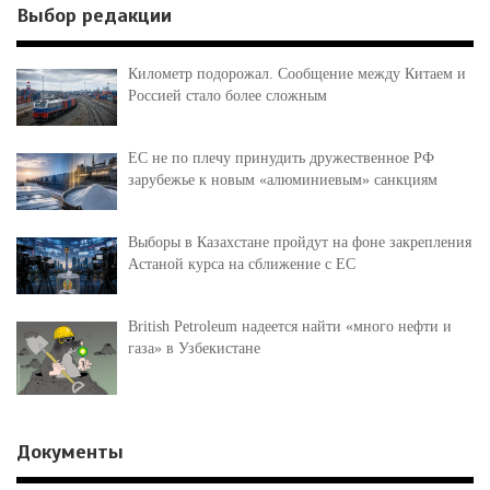
Выбор редакции
Километр подорожал. Сообщение между Китаем и
Россией стало более сложным
ЕС не по плечу принудить дружественное РФ
зарубежье к новым «алюминиевым» санкциям
Выборы в Казахстане пройдут на фоне закрепления
Астаной курса на сближение с ЕС
British Petroleum надеется найти «много нефти и
газа» в Узбекистане
Документы