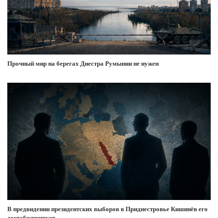
Прочный мир на берегах Днестра Румынии не нужен
В предвидении президентских выборов в Приднестровье Кишинёв его
дестабилизирует