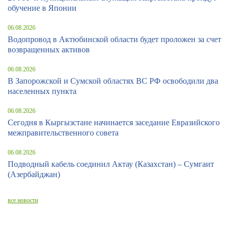
обучение в Японии
06.08.2026
Водопровод в Актюбинской области будет проложен за счет
возвращенных активов
06.08.2026
В Запорожской и Сумской областях ВС РФ освободили два
населенных пункта
06.08.2026
Сегодня в Кыргызстане начинается заседание Евразийского
межправительственного совета
06.08.2026
Подводный кабель соединил Актау (Казахстан) – Сумгаит
(Азербайджан)
все новости