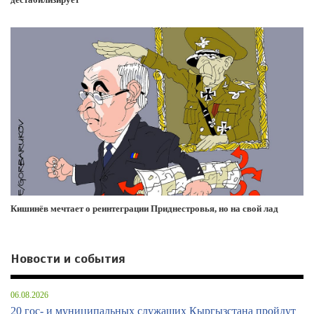
Кишинёв мечтает о реинтеграции Приднестровья, но на свой лад
Новости и события
06.08.2026
20 гос- и муниципальных служащих Кыргызстана пройдут