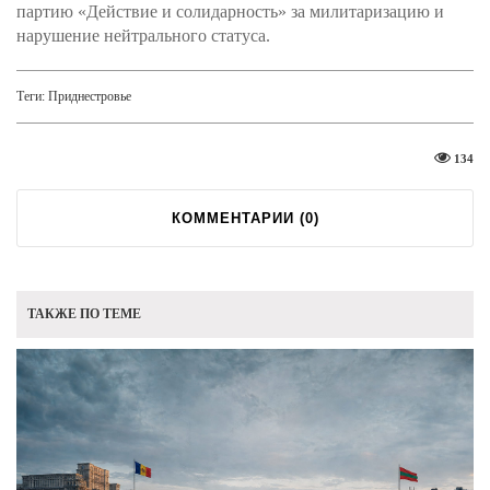
партию «Действие и солидарность» за милитаризацию и
нарушение нейтрального статуса.
Теги:
Приднестровье
134
КОММЕНТАРИИ (
0
)
ТАКЖЕ ПО ТЕМЕ