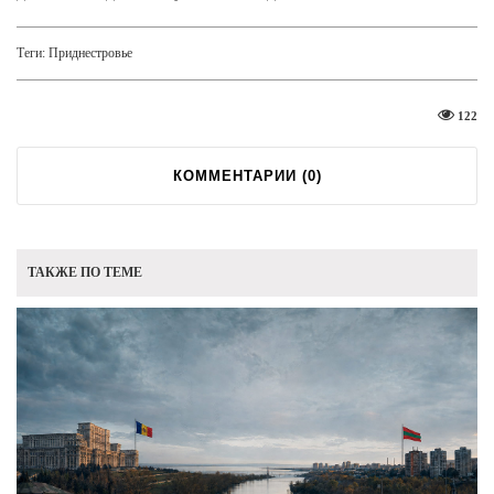
Теги:
Приднестровье
122
КОММЕНТАРИИ (
0
)
ТАКЖЕ ПО ТЕМЕ