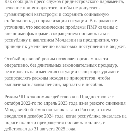
Как сообщила пресс-служба приднестровского парламента,
решение принято для того, чтобы не допустить
гуманитарной катастрофы и сохранить социальную
стабильность до нормализации ситуации. В парламенте
уточнили, что экономические проблемы ПМР связаны с
внешними факторами: сокращением поставок газа в
республику и давлением Молдавии на предприятия, что
приводит к уменьшению налоговых поступлений в бюджет.
Особый правовой режим позволяет органам власти
оперативно, без длительных законодательных процедур,
реагировать на изменения ситуации с энергоресурсами и
распределять расходы исходя из приоритетов, чтобы
выплачивать людям пенсии, зарплаты и пособия.
Режим ЧП в экономике действовал в Приднестровье с
октября 2022-го по апрель 2023 года из-за резкого снижения
Молдавией объёмов поставок газа из России, а затем
вводился в декабре 2024 года, когда республика оказалась на
пороге полного прекращения поставок топлива, и
действовал до 31 августа 2025 года.