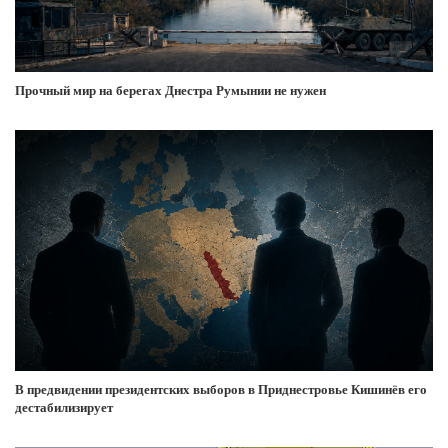
Прочный мир на берегах Днестра Румынии не нужен
В предвидении президентских выборов в Приднестровье Кишинёв его
дестабилизирует