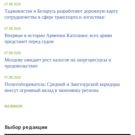
07.08.2026
Таджикистан и Беларусь разработают дорожную карту
сотрудничества в сфере транспорта и логистики
07.08.2026
Впервые в истории Армении Католикос всех армян
предстанет перед судом
07.08.2026
Молдову ожидает рост налогов на энергоресурсы и
продовольствие
07.08.2026
Политобозреватель: Средний и Зангезурский коридоры
внесут огромный вклад в экономику региона
все новости
Выбор редакции