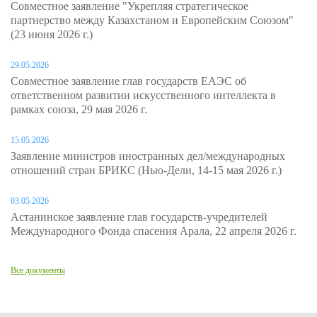
Совместное заявление "Укрепляя стратегическое
партнерство между Казахстаном и Европейским Союзом"
(23 июня 2026 г.)
29.05.2026
Совместное заявление глав государств ЕАЭС об
ответственном развитии искусственного интеллекта в
рамках союза, 29 мая 2026 г.
15.05.2026
Заявление министров иностранных дел/международных
отношений стран БРИКС (Нью-Дели, 14-15 мая 2026 г.)
03.05.2026
Астанинское заявление глав государств-учредителей
Международного Фонда спасения Арала, 22 апреля 2026 г.
Все документы