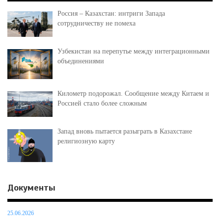
Россия – Казахстан: интриги Запада
сотрудничеству не помеха
Узбекистан на перепутье между интеграционными
объединениями
Километр подорожал. Сообщение между Китаем и
Россией стало более сложным
Запад вновь пытается разыграть в Казахстане
религиозную карту
Документы
25.06.2026