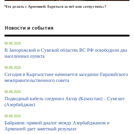
Что делать с Арменией: бороться за неё или «отпустить»?
Новости и события
06.08.2026
В Запорожской и Сумской областях ВС РФ освободили два
населенных пункта
06.08.2026
Сегодня в Кыргызстане начинается заседание Евразийского
межправительственного совета
06.08.2026
Подводный кабель соединил Актау (Казахстан) – Сумгаит
(Азербайджан)
06.08.2026
Байрамов: прямой диалог между Азербайджаном и
Арменией дает заметный результат