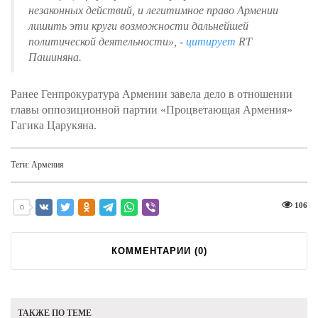
незаконных действий, и легитимное право Армении
лишить эти круги возможности дальнейшей
политической деятельности», -
цитирует
RT
Пашиняна.
Ранее Генпрокуратура Армении завела дело в отношении
главы оппозиционной партии «Процветающая Армения»
Гагика Царукяна.
Теги:
Армения
106
КОММЕНТАРИИ (
0
)
ТАКЖЕ ПО ТЕМЕ