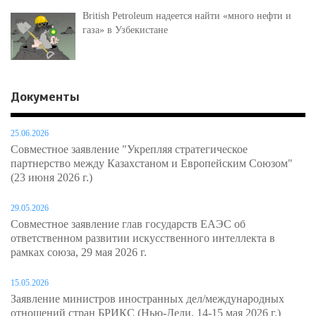
British Petroleum надеется найти «много нефти и
газа» в Узбекистане
Документы
25.06.2026
Совместное заявление "Укрепляя стратегическое
партнерство между Казахстаном и Европейским Союзом"
(23 июня 2026 г.)
29.05.2026
Совместное заявление глав государств ЕАЭС об
ответственном развитии искусственного интеллекта в
рамках союза, 29 мая 2026 г.
15.05.2026
Заявление министров иностранных дел/международных
отношений стран БРИКС (Нью-Дели, 14-15 мая 2026 г.)