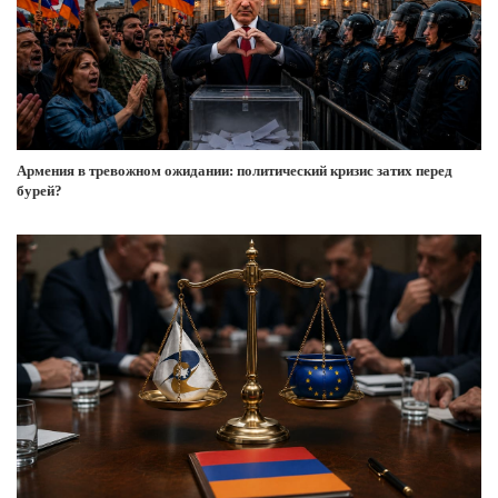
Армения в тревожном ожидании: политический кризис затих перед
бурей?