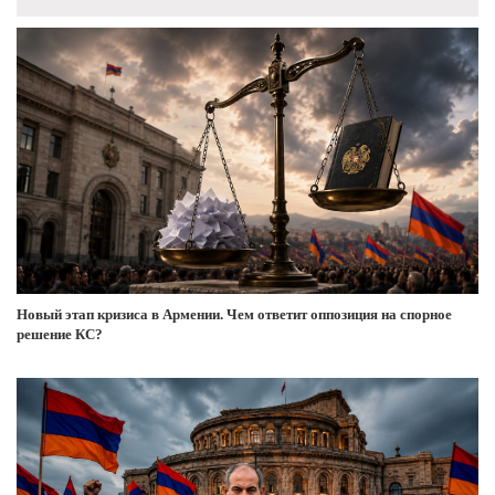
Новый этап кризиса в Армении. Чем ответит оппозиция на спорное
решение КС?