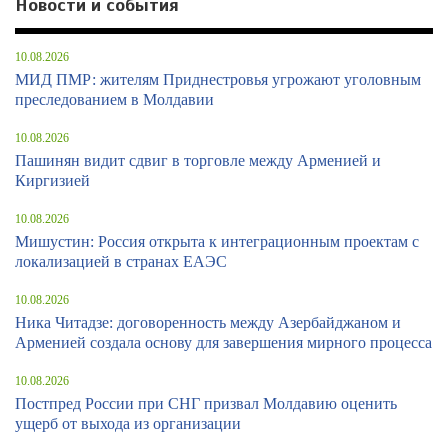
Новости и события
10.08.2026
МИД ПМР: жителям Приднестровья угрожают уголовным
преследованием в Молдавии
10.08.2026
Пашинян видит сдвиг в торговле между Арменией и
Киргизией
10.08.2026
Мишустин: Россия открыта к интеграционным проектам с
локализацией в странах ЕАЭС
10.08.2026
Ника Читадзе: договоренность между Азербайджаном и
Арменией создала основу для завершения мирного процесса
10.08.2026
Постпред России при СНГ призвал Молдавию оценить
ущерб от выхода из организации