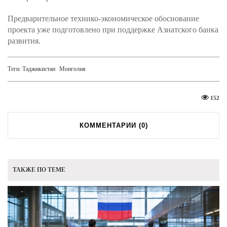
Предварительное технико-экономическое обоснование
проекта уже подготовлено при поддержке Азиатского банка
развития.
Теги:
Таджикистан
Монголия
152
КОММЕНТАРИИ (
0
)
ТАКЖЕ ПО ТЕМЕ