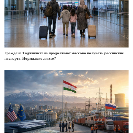
Граждане Таджикистана продолжают массово получать российские
паспорта. Нормально ли это?