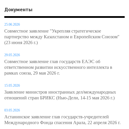
Документы
25.06.2026
Совместное заявление "Укрепляя стратегическое
партнерство между Казахстаном и Европейским Союзом"
(23 июня 2026 г.)
29.05.2026
Совместное заявление глав государств ЕАЭС об
ответственном развитии искусственного интеллекта в
рамках союза, 29 мая 2026 г.
15.05.2026
Заявление министров иностранных дел/международных
отношений стран БРИКС (Нью-Дели, 14-15 мая 2026 г.)
03.05.2026
Астанинское заявление глав государств-учредителей
Международного Фонда спасения Арала, 22 апреля 2026 г.