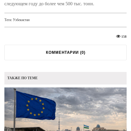
следующем году до более чем 500 тыс. тонн.
Теги:
Узбекистан
158
КОММЕНТАРИИ (
0
)
ТАКЖЕ ПО ТЕМЕ