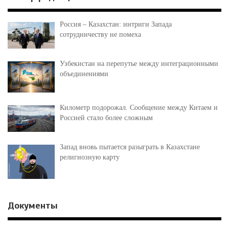
Россия – Казахстан: интриги Запада
сотрудничеству не помеха
Узбекистан на перепутье между интеграционными
объединениями
Километр подорожал. Сообщение между Китаем и
Россией стало более сложным
Запад вновь пытается разыграть в Казахстане
религиозную карту
Документы