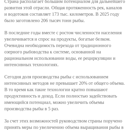
Страна располагает большим потенциалом для дальнейшего
развития этой отрасли. Общая протяженность рек, каналов
и водотоков составляет 173 тыс. километров. В 2025 году
было заготовлено 206 тысяч тонн рыбы.
В последние годы вместе с ростом численности населения
увеличивается и спрос на продукты, богатые белком.
Очевидна необходимость перехода от традиционного
озерного рыбоводства к системе, основанной на
рациональном использовании воды, ее рециркуляции и
интенсивных технологиях.
Сегодня доля производства рыбы с использованием
интенсивных методов не превышает 20% от общего объема.
В то время как такие технологии кратно повышают
продуктивность и доход. Если полностью задействовать
имеющийся потенциал, можно увеличить объемы
производства рыбы в 5 раз.
За счет этих возможностей руководством страны поручено
принять меры по увеличению объема выращивания рыбы в