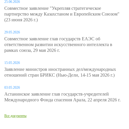
25.06.2026
Совместное заявление "Укрепляя стратегическое
партнерство между Казахстаном и Европейским Союзом"
(23 июня 2026 г.)
29.05.2026
Совместное заявление глав государств ЕАЭС об
ответственном развитии искусственного интеллекта в
рамках союза, 29 мая 2026 г.
15.05.2026
Заявление министров иностранных дел/международных
отношений стран БРИКС (Нью-Дели, 14-15 мая 2026 г.)
03.05.2026
Астанинское заявление глав государств-учредителей
Международного Фонда спасения Арала, 22 апреля 2026 г.
Все документы