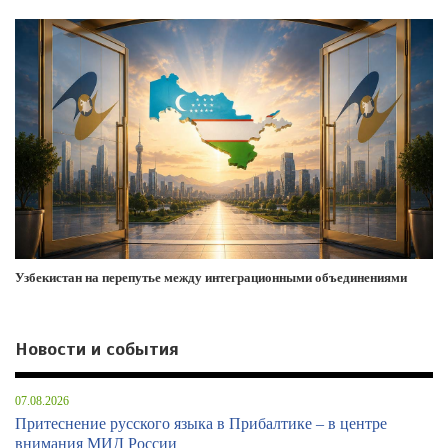
Узбекистан на перепутье между интеграционными объединениями
Новости и события
07.08.2026
Притеснение русского языка в Прибалтике – в центре
внимания МИД России