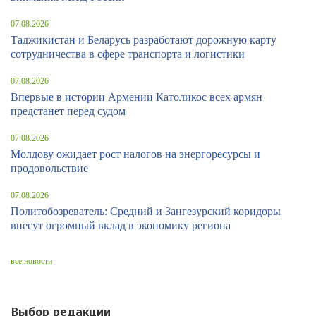
07.08.2026
Таджикистан и Беларусь разработают дорожную карту
сотрудничества в сфере транспорта и логистики
07.08.2026
Впервые в истории Армении Католикос всех армян
предстанет перед судом
07.08.2026
Молдову ожидает рост налогов на энергоресурсы и
продовольствие
07.08.2026
Политобозреватель: Средний и Зангезурский коридоры
внесут огромный вклад в экономику региона
все новости
Выбор редакции