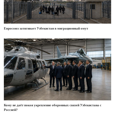
Евросоюз затягивает Узбекистан в миграционный омут
Кому не даёт покоя укрепление оборонных связей Узбекистана с
Россией?