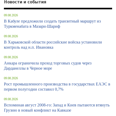
Новости и события
09.08.2026
В Кабуле предложили создать транзитный маршрут из
Туркменабата в Мазари-Шариф
09.08.2026
В Харьковской области российские войска установили
контроль над н.п. Ивановка
09.08.2026
Анкара ограничила проход торговых судов через
Дарданеллы в Черное море
09.08.2026
Рост промышленного производства в государствах ЕАЭС в
первом полугодии составил 0,7%
09.08.2026
Вспоминая август 2008-го: Запад и Киев пытаются втянуть
Грузию в новый конфликт на Кавказе