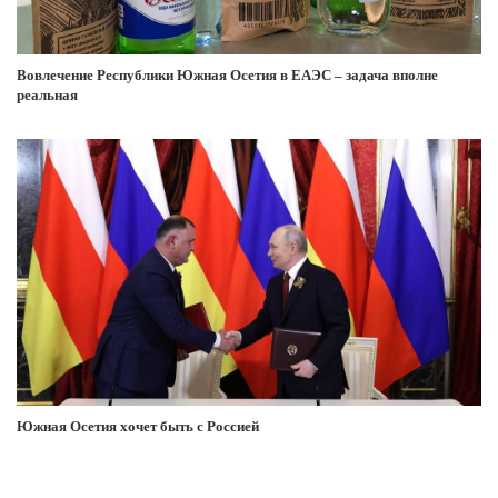
Вовлечение Республики Южная Осетия в ЕАЭС – задача вполне
реальная
Южная Осетия хочет быть с Россией