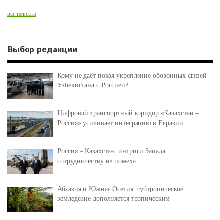
все новости
Выбор редакции
Кому не даёт покоя укрепление оборонных связей
Узбекистана с Россией?
Цифровой транспортный коридор «Казахстан –
Россия» усиливает интеграцию в Евразии
Россия – Казахстан: интриги Запада
сотрудничеству не помеха
Абхазия и Южная Осетия: субтропическое
земледелие дополняется тропическим