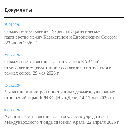
Документы
25.06.2026
Совместное заявление "Укрепляя стратегическое
партнерство между Казахстаном и Европейским Союзом"
(23 июня 2026 г.)
29.05.2026
Совместное заявление глав государств ЕАЭС об
ответственном развитии искусственного интеллекта в
рамках союза, 29 мая 2026 г.
15.05.2026
Заявление министров иностранных дел/международных
отношений стран БРИКС (Нью-Дели, 14-15 мая 2026 г.)
03.05.2026
Астанинское заявление глав государств-учредителей
Международного Фонда спасения Арала, 22 апреля 2026 г.