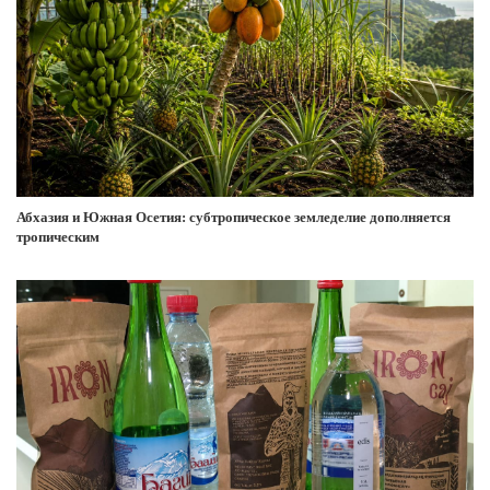
Абхазия и Южная Осетия: субтропическое земледелие дополняется
тропическим