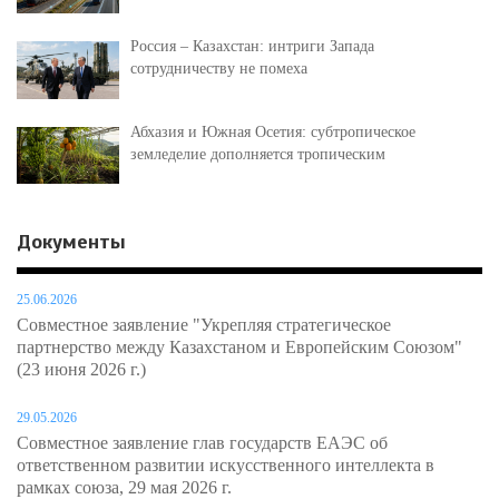
Россия – Казахстан: интриги Запада
сотрудничеству не помеха
Абхазия и Южная Осетия: субтропическое
земледелие дополняется тропическим
Документы
25.06.2026
Совместное заявление "Укрепляя стратегическое
партнерство между Казахстаном и Европейским Союзом"
(23 июня 2026 г.)
29.05.2026
Совместное заявление глав государств ЕАЭС об
ответственном развитии искусственного интеллекта в
рамках союза, 29 мая 2026 г.