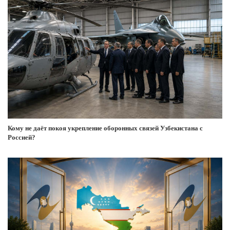
Кому не даёт покоя укрепление оборонных связей Узбекистана с
Россией?