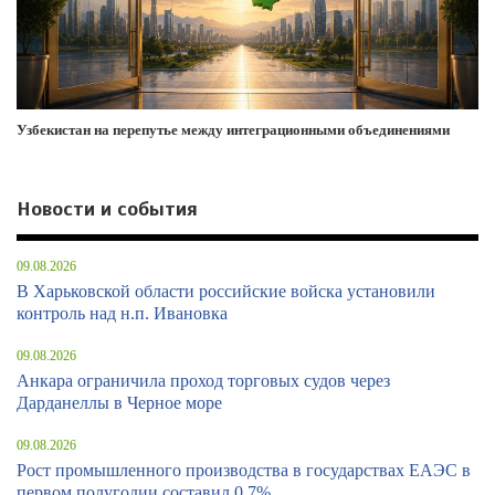
Узбекистан на перепутье между интеграционными объединениями
Новости и события
09.08.2026
В Харьковской области российские войска установили
контроль над н.п. Ивановка
09.08.2026
Анкара ограничила проход торговых судов через
Дарданеллы в Черное море
09.08.2026
Рост промышленного производства в государствах ЕАЭС в
первом полугодии составил 0,7%