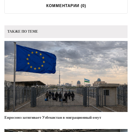
КОММЕНТАРИИ (
0
)
ТАКЖЕ ПО ТЕМЕ
Евросоюз затягивает Узбекистан в миграционный омут