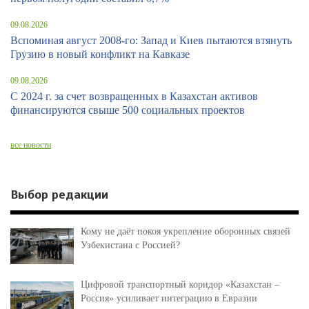
09.08.2026
Вспоминая август 2008-го: Запад и Киев пытаются втянуть
Грузию в новый конфликт на Кавказе
09.08.2026
С 2024 г. за счет возвращенных в Казахстан активов
финансируются свыше 500 социальных проектов
все новости
Выбор редакции
Кому не даёт покоя укрепление оборонных связей
Узбекистана с Россией?
Цифровой транспортный коридор «Казахстан –
Россия» усиливает интеграцию в Евразии