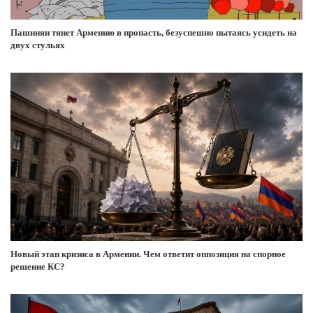
Пашинян тянет Армению в пропасть, безуспешно пытаясь усидеть на
двух стульях
Новый этап кризиса в Армении. Чем ответит оппозиция на спорное
решение КС?