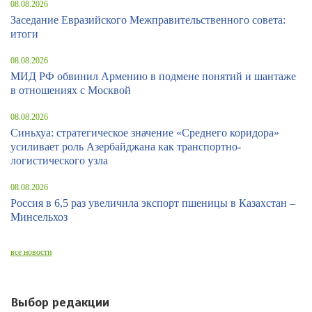
08.08.2026
Заседание Евразийского Межправительственного совета:
итоги
08.08.2026
МИД РФ обвинил Армению в подмене понятий и шантаже
в отношениях с Москвой
08.08.2026
Синьхуа: стратегическое значение «Среднего коридора»
усиливает роль Азербайджана как транспортно-
логистического узла
08.08.2026
Россия в 6,5 раз увеличила экспорт пшеницы в Казахстан –
Минсельхоз
все новости
Выбор редакции