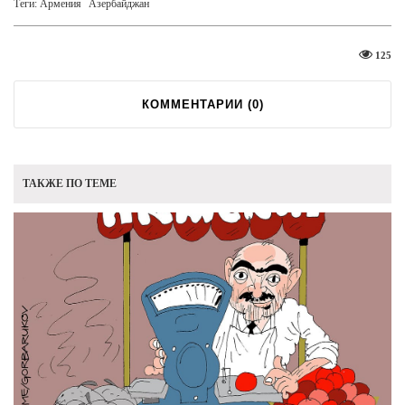
Теги:
Армения
Азербайджан
125
КОММЕНТАРИИ (
0
)
ТАКЖЕ ПО ТЕМЕ