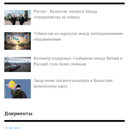
Россия – Казахстан: интриги Запада
сотрудничеству не помеха
Узбекистан на перепутье между интеграционными
объединениями
Километр подорожал. Сообщение между Китаем и
Россией стало более сложным
Запад вновь пытается разыграть в Казахстане
религиозную карту
Документы
25.06.2026