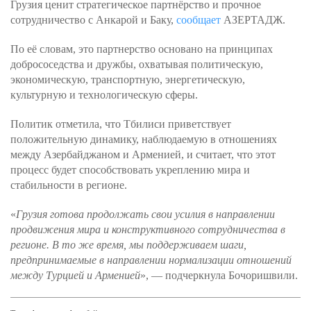
Грузия ценит стратегическое партнёрство и прочное
сотрудничество с Анкарой и Баку,
сообщает
АЗЕРТАДЖ.
По её словам, это партнерство основано на принципах
добрососедства и дружбы, охватывая политическую,
экономическую, транспортную, энергетическую,
культурную и технологическую сферы.
Политик отметила, что Тбилиси приветствует
положительную динамику, наблюдаемую в отношениях
между Азербайджаном и Арменией, и считает, что этот
процесс будет способствовать укреплению мира и
стабильности в регионе.
«
Грузия готова продолжать свои усилия в направлении
продвижения мира и конструктивного сотрудничества в
регионе. В то же время, мы поддерживаем шаги,
предпринимаемые в направлении нормализации отношений
между Турцией и Арменией
», — подчеркнула Бочоришвили.