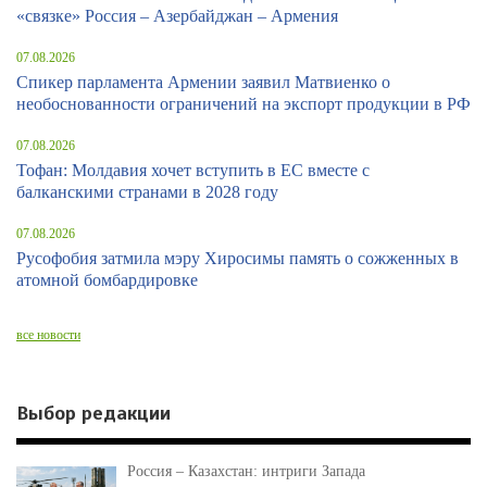
«связке» Россия – Азербайджан – Армения
07.08.2026
Спикер парламента Армении заявил Матвиенко о
необоснованности ограничений на экспорт продукции в РФ
07.08.2026
Тофан: Молдавия хочет вступить в ЕС вместе с
балканскими странами в 2028 году
07.08.2026
Русофобия затмила мэру Хиросимы память о сожженных в
атомной бомбардировке
все новости
Выбор редакции
Россия – Казахстан: интриги Запада