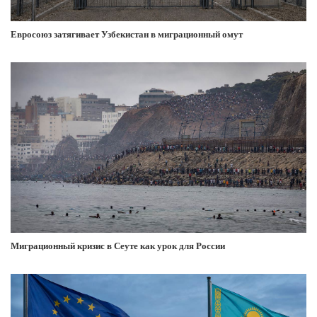
Евросоюз затягивает Узбекистан в миграционный омут
Миграционный кризис в Сеуте как урок для России