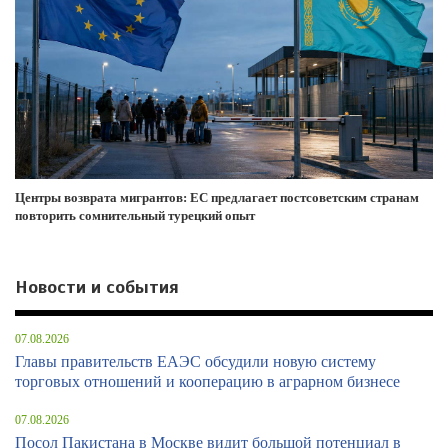
Центры возврата мигрантов: ЕС предлагает постсоветским странам
повторить сомнительный турецкий опыт
Новости и события
07.08.2026
Главы правительств ЕАЭС обсудили новую систему
торговых отношений и кооперацию в аграрном бизнесе
07.08.2026
Посол Пакистана в Москве видит большой потенциал в