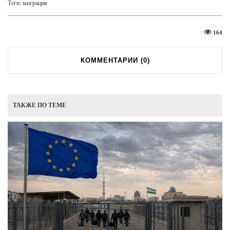
Теги:
миграция
164
КОММЕНТАРИИ (
0
)
ТАКЖЕ ПО ТЕМЕ