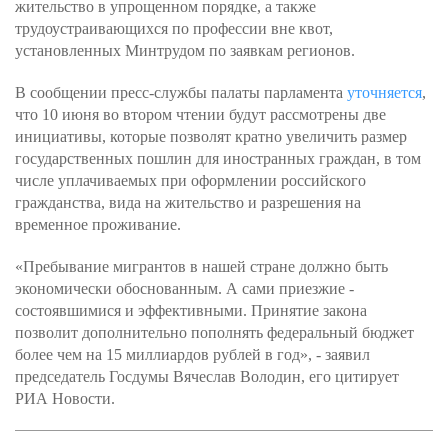
жительство в упрощенном порядке, а также
трудоустраивающихся по профессии вне квот,
установленных Минтрудом по заявкам регионов.
В сообщении пресс-службы палаты парламента
уточняется
,
что 10 июня во втором чтении будут рассмотрены две
инициативы, которые позволят кратно увеличить размер
государственных пошлин для иностранных граждан, в том
числе уплачиваемых при оформлении российского
гражданства, вида на жительство и разрешения на
временное проживание.
«Пребывание мигрантов в нашей стране должно быть
экономически обоснованным. А сами приезжие -
состоявшимися и эффективными. Принятие закона
позволит дополнительно пополнять федеральный бюджет
более чем на 15 миллиардов рублей в год», - заявил
председатель Госдумы Вячеслав Володин, его цитирует
РИА Новости.