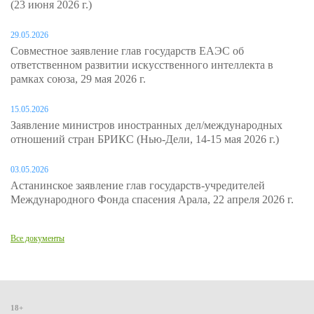
(23 июня 2026 г.)
29.05.2026
Совместное заявление глав государств ЕАЭС об
ответственном развитии искусственного интеллекта в
рамках союза, 29 мая 2026 г.
15.05.2026
Заявление министров иностранных дел/международных
отношений стран БРИКС (Нью-Дели, 14-15 мая 2026 г.)
03.05.2026
Астанинское заявление глав государств-учредителей
Международного Фонда спасения Арала, 22 апреля 2026 г.
Все документы
18+