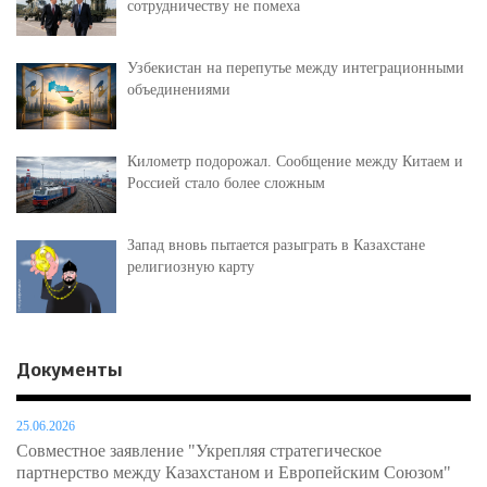
сотрудничеству не помеха
Узбекистан на перепутье между интеграционными
объединениями
Километр подорожал. Сообщение между Китаем и
Россией стало более сложным
Запад вновь пытается разыграть в Казахстане
религиозную карту
Документы
25.06.2026
Совместное заявление "Укрепляя стратегическое
партнерство между Казахстаном и Европейским Союзом"