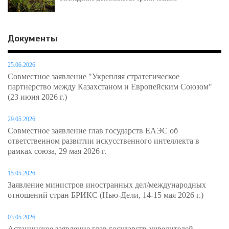
Документы
25.06.2026
Совместное заявление "Укрепляя стратегическое
партнерство между Казахстаном и Европейским Союзом"
(23 июня 2026 г.)
29.05.2026
Совместное заявление глав государств ЕАЭС об
ответственном развитии искусственного интеллекта в
рамках союза, 29 мая 2026 г.
15.05.2026
Заявление министров иностранных дел/международных
отношений стран БРИКС (Нью-Дели, 14-15 мая 2026 г.)
03.05.2026
Астанинское заявление глав государств-учредителей