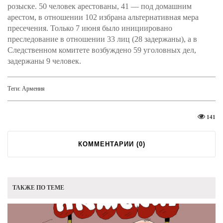
розыске. 50 человек арестованы, 41 — под домашним
арестом, в отношении 102 избрана альтернативная мера
пресечения. Только 7 июня было инициировано
преследование в отношении 33 лиц (28 задержаны), а в
Следственном комитете возбуждено 59 уголовных дел,
задержаны 9 человек.
Теги:
Армения
141
КОММЕНТАРИИ (
0
)
ТАКЖЕ ПО ТЕМЕ