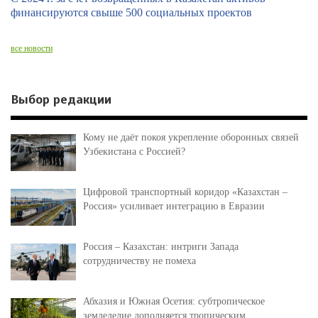
финансируются свыше 500 социальных проектов
все новости
Выбор редакции
Кому не даёт покоя укрепление оборонных связей
Узбекистана с Россией?
Цифровой транспортный коридор «Казахстан –
Россия» усиливает интеграцию в Евразии
Россия – Казахстан: интриги Запада
сотрудничеству не помеха
Абхазия и Южная Осетия: субтропическое
земледелие дополняется тропическим