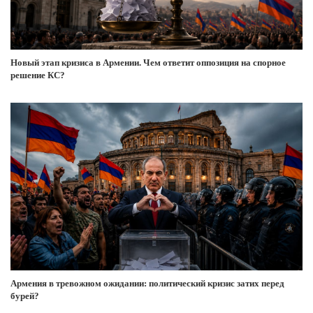
Новый этап кризиса в Армении. Чем ответит оппозиция на спорное
решение КС?
Армения в тревожном ожидании: политический кризис затих перед
бурей?