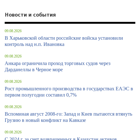
Новости и события
09.08.2026
В Харьковской области российские войска установили
контроль над н.п. Ивановка
09.08.2026
Анкара ограничила проход торговых судов через
Дарданеллы в Черное море
09.08.2026
Рост промышленного производства в государствах ЕАЭС в
первом полугодии составил 0,7%
09.08.2026
Вспоминая август 2008-го: Запад и Киев пытаются втянуть
Грузию в новый конфликт на Кавказе
09.08.2026
С 2024 г. за счет возвращенных в Казахстан активов