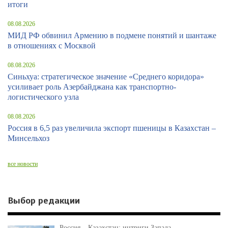
итоги
08.08.2026
МИД РФ обвинил Армению в подмене понятий и шантаже
в отношениях с Москвой
08.08.2026
Синьхуа: стратегическое значение «Среднего коридора»
усиливает роль Азербайджана как транспортно-
логистического узла
08.08.2026
Россия в 6,5 раз увеличила экспорт пшеницы в Казахстан –
Минсельхоз
все новости
Выбор редакции
Россия – Казахстан: интриги Запада