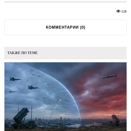
120
КОММЕНТАРИИ (
0
)
ТАКЖЕ ПО ТЕМЕ