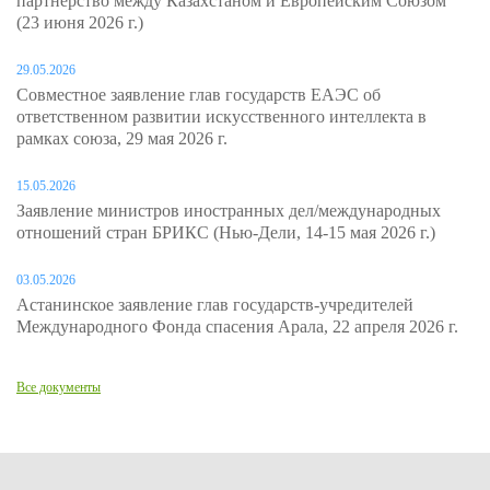
партнерство между Казахстаном и Европейским Союзом"
(23 июня 2026 г.)
29.05.2026
Совместное заявление глав государств ЕАЭС об
ответственном развитии искусственного интеллекта в
рамках союза, 29 мая 2026 г.
15.05.2026
Заявление министров иностранных дел/международных
отношений стран БРИКС (Нью-Дели, 14-15 мая 2026 г.)
03.05.2026
Астанинское заявление глав государств-учредителей
Международного Фонда спасения Арала, 22 апреля 2026 г.
Все документы