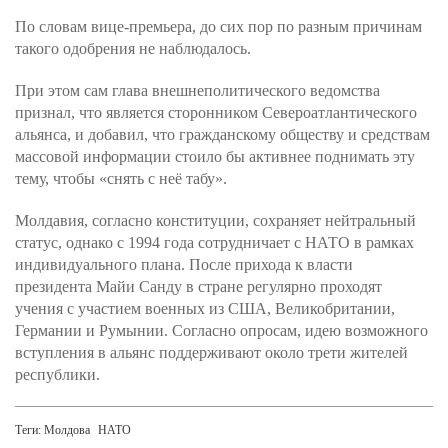
По словам вице-премьера, до сих пор по разным причинам
такого одобрения не наблюдалось.
При этом сам глава внешнеполитического ведомства
признал, что является сторонником Североатлантического
альянса, и добавил, что гражданскому обществу и средствам
массовой информации стоило бы активнее поднимать эту
тему, чтобы «снять с неё табу».
Молдавия, согласно конституции, сохраняет нейтральный
статус, однако с 1994 года сотрудничает с НАТО в рамках
индивидуального плана. После прихода к власти
президента Майи Санду в стране регулярно проходят
учения с участием военных из США, Великобритании,
Германии и Румынии. Согласно опросам, идею возможного
вступления в альянс поддерживают около трети жителей
республики.
Теги:
Молдова
НАТО