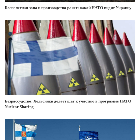
Бесполетная зона и производство ракет: какой НАТО видит Украину
Безрассудство: Хельсинки делает шаг к участию в программе НАТО
Nuclear Sharing