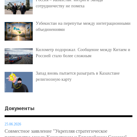
сотрудничеству не помеха
Узбекистан на перепутье между интеграционными
объединениями
Километр подорожал. Сообщение между Китаем и
Россией стало более сложным
Запад вновь пытается разыграть в Казахстане
религиозную карту
Документы
25.06.2026
Совместное заявление "Укрепляя стратегическое