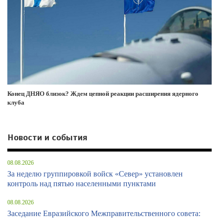
Конец ДНЯО близок? Ждем цепной реакции расширения ядерного
клуба
Новости и события
08.08.2026
За неделю группировкой войск «Север» установлен
контроль над пятью населенными пунктами
08.08.2026
Заседание Евразийского Межправительственного совета: