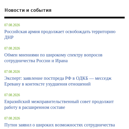
Новости и события
07.08.2026
Российская армия продолжает освобождать территорию
ДНР
07.08.2026
Обмен мнениями по широкому спектру вопросов
сотрудничества России и Ирана
07.08.2026
Эксперт: заявление постпреда РФ в ОДКБ — месседж
Еревану в контексте ухудшения отношений
07.08.2026
Евразийский межправительственный совет продолжит
работу в расширенном составе
07.08.2026
Путин заявил о широких возможностях сотрудничества