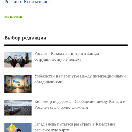
России и Кыргызстана
все новости
Выбор редакции
Россия – Казахстан: интриги Запада
сотрудничеству не помеха
Узбекистан на перепутье между интеграционными
объединениями
Километр подорожал. Сообщение между Китаем и
Россией стало более сложным
Запад вновь пытается разыграть в Казахстане
религиозную карту