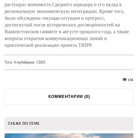
растущую значимость Среднего коридора и его вклад в
региональную экономическую интеграцию. Кроме того,
были обсуждены текущая ситуация и прогресс,
достигнутый после исторических договорённостей на
Вашингтонском саммите в августе прошлого года, а также
вопросы открытия коммуникационных линий и
практической реализации проекта TRIPP.
Теги:
Азербайджан
США
156
КОММЕНТАРИИ (
0
)
ТАКЖЕ ПО ТЕМЕ