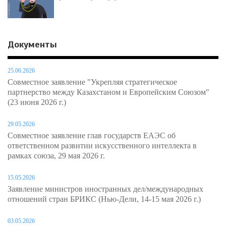
Документы
25.06.2026
Совместное заявление "Укрепляя стратегическое
партнерство между Казахстаном и Европейским Союзом"
(23 июня 2026 г.)
29.05.2026
Совместное заявление глав государств ЕАЭС об
ответственном развитии искусственного интеллекта в
рамках союза, 29 мая 2026 г.
15.05.2026
Заявление министров иностранных дел/международных
отношений стран БРИКС (Нью-Дели, 14-15 мая 2026 г.)
03.05.2026