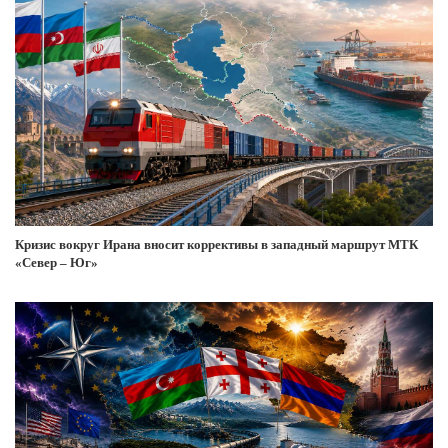
Кризис вокруг Ирана вносит коррективы в западный маршрут МТК
«Север – Юг»