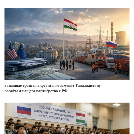
Западные гранты и кредиты не заменят Таджикистану
всеобъемлющего партнёрства с РФ