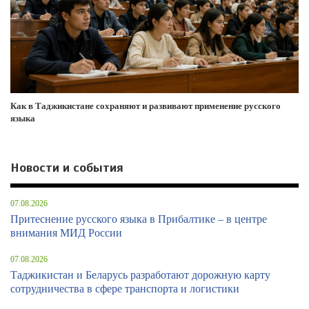
Как в Таджикистане сохраняют и развивают применение русского
языка
Новости и события
07.08.2026
Притеснение русского языка в Прибалтике – в центре
внимания МИД России
07.08.2026
Таджикистан и Беларусь разработают дорожную карту
сотрудничества в сфере транспорта и логистики