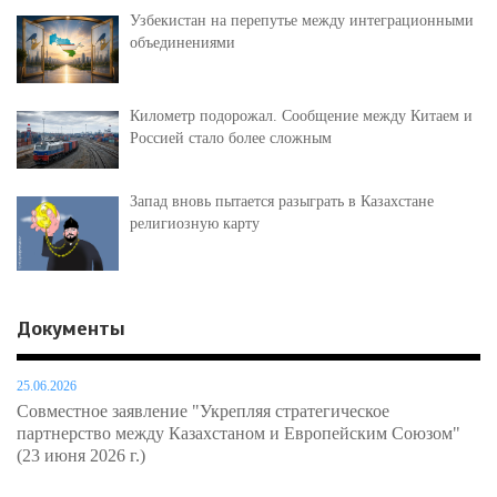
Узбекистан на перепутье между интеграционными
объединениями
Километр подорожал. Сообщение между Китаем и
Россией стало более сложным
Запад вновь пытается разыграть в Казахстане
религиозную карту
Документы
25.06.2026
Совместное заявление "Укрепляя стратегическое
партнерство между Казахстаном и Европейским Союзом"
(23 июня 2026 г.)