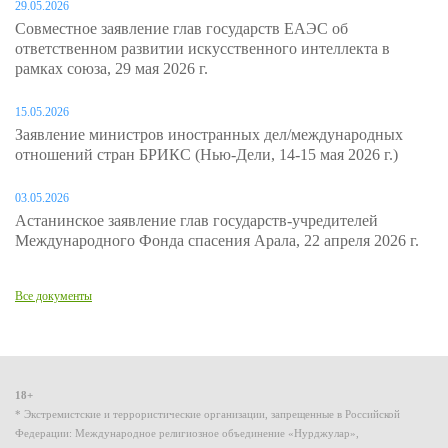
29.05.2026
Совместное заявление глав государств ЕАЭС об
ответственном развитии искусственного интеллекта в
рамках союза, 29 мая 2026 г.
15.05.2026
Заявление министров иностранных дел/международных
отношений стран БРИКС (Нью-Дели, 14-15 мая 2026 г.)
03.05.2026
Астанинское заявление глав государств-учредителей
Международного Фонда спасения Арала, 22 апреля 2026 г.
Все документы
18+
* Экстремистские и террористические организации, запрещенные в Российской
Федерации: Международное религиозное объединение «Нурджулар»,