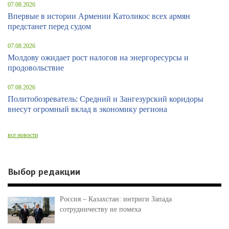
07.08.2026
Впервые в истории Армении Католикос всех армян
предстанет перед судом
07.08.2026
Молдову ожидает рост налогов на энергоресурсы и
продовольствие
07.08.2026
Политобозреватель: Средний и Зангезурский коридоры
внесут огромный вклад в экономику региона
все новости
Выбор редакции
Россия – Казахстан: интриги Запада
сотрудничеству не помеха