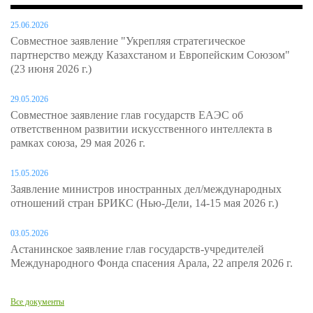
25.06.2026
Совместное заявление "Укрепляя стратегическое
партнерство между Казахстаном и Европейским Союзом"
(23 июня 2026 г.)
29.05.2026
Совместное заявление глав государств ЕАЭС об
ответственном развитии искусственного интеллекта в
рамках союза, 29 мая 2026 г.
15.05.2026
Заявление министров иностранных дел/международных
отношений стран БРИКС (Нью-Дели, 14-15 мая 2026 г.)
03.05.2026
Астанинское заявление глав государств-учредителей
Международного Фонда спасения Арала, 22 апреля 2026 г.
Все документы