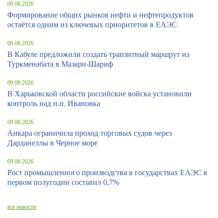
09.08.2026
Формирование общих рынков нефти и нефтепродуктов
остаётся одним из ключевых приоритетов в ЕАЭС
09.08.2026
В Кабуле предложили создать транзитный маршрут из
Туркменабата в Мазари-Шариф
09.08.2026
В Харьковской области российские войска установили
контроль над н.п. Ивановка
09.08.2026
Анкара ограничила проход торговых судов через
Дарданеллы в Черное море
09.08.2026
Рост промышленного производства в государствах ЕАЭС в
первом полугодии составил 0,7%
все новости