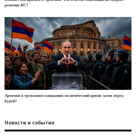
решение КС?
Армения в тревожном ожидании: политический кризис затих перед
бурей?
Новости и события