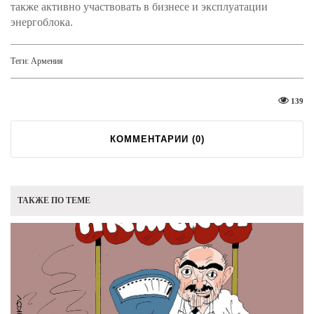
также активно участвовать в бизнесе и эксплуатации
энергоблока.
Теги:
Армения
139
КОММЕНТАРИИ (
0
)
ТАКЖЕ ПО ТЕМЕ