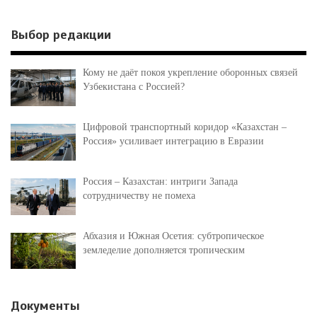
Выбор редакции
Кому не даёт покоя укрепление оборонных связей
Узбекистана с Россией?
Цифровой транспортный коридор «Казахстан –
Россия» усиливает интеграцию в Евразии
Россия – Казахстан: интриги Запада
сотрудничеству не помеха
Абхазия и Южная Осетия: субтропическое
земледелие дополняется тропическим
Документы