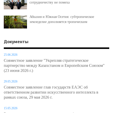
сотрудничеству не помеха
Абхазия и Южная Осетия: субтропическое
земледелие дополняется тропическим
Документы
25.06.2026
Совместное заявление "Укрепляя стратегическое
партнерство между Казахстаном и Европейским Союзом"
(23 июня 2026 г.)
29.05.2026
Совместное заявление глав государств ЕАЭС об
ответственном развитии искусственного интеллекта в
рамках союза, 29 мая 2026 г.
15.05.2026