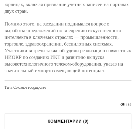
юрлицах, включая признание учётных записей на порталах
двух стран.
Помимо этого, на заседании поднимался вопрос о
выработке предложений по внедрению искусственного
интеллекта в ключевых отраслях — промышленности,
торговле, здравоохранении, беспилотных системах.
Участники встречи также обсудили реализацию совместных
НИОКР по созданию ИКТ и развитию выпуска
высокотехнологичного телеком-оборудования, указав на
значительный импортозамещающий потенциал.
Теги:
Союзное государство
160
КОММЕНТАРИИ (
0
)