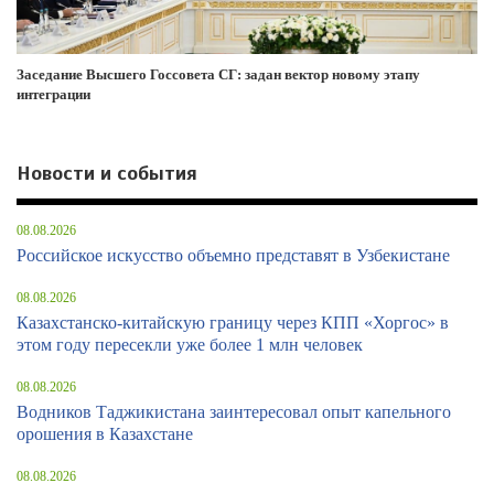
Заседание Высшего Госсовета СГ: задан вектор новому этапу
интеграции
Новости и события
08.08.2026
Российское искусство объемно представят в Узбекистане
08.08.2026
Казахстанско-китайскую границу через КПП «Хоргос» в
этом году пересекли уже более 1 млн человек
08.08.2026
Водников Таджикистана заинтересовал опыт капельного
орошения в Казахстане
08.08.2026