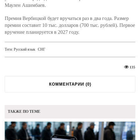
Маулен Ашимбаев.
Премия Вербицкой будет вручаться раз в два года. Размер
премии составит 10 тыс. долларов (700 тыс. рублей). Первое
вручение планируется в 2027 году.
Теги:
Русский язык
СНГ
135
КОММЕНТАРИИ (
0
)
ТАКЖЕ ПО ТЕМЕ