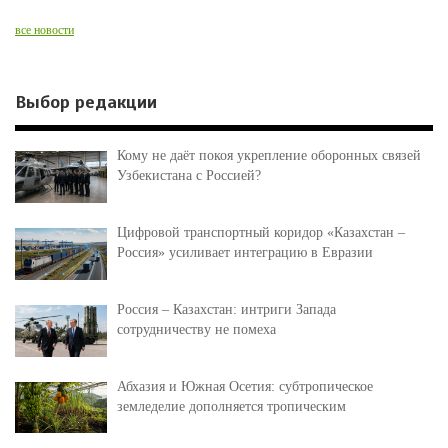
все новости
Выбор редакции
Кому не даёт покоя укрепление оборонных связей
Узбекистана с Россией?
Цифровой транспортный коридор «Казахстан –
Россия» усиливает интеграцию в Евразии
Россия – Казахстан: интриги Запада
сотрудничеству не помеха
Абхазия и Южная Осетия: субтропическое
земледелие дополняется тропическим