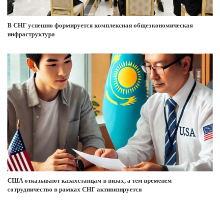
В СНГ успешно формируется комплексная общеэкономическая
инфраструктура
США отказывают казахстанцам в визах, а тем временем
сотрудничество в рамках СНГ активизируется