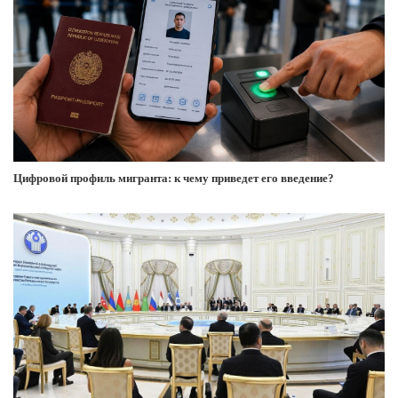
Цифровой профиль мигранта: к чему приведет его введение?