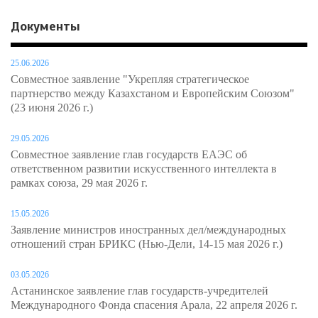
Документы
25.06.2026
Совместное заявление "Укрепляя стратегическое
партнерство между Казахстаном и Европейским Союзом"
(23 июня 2026 г.)
29.05.2026
Совместное заявление глав государств ЕАЭС об
ответственном развитии искусственного интеллекта в
рамках союза, 29 мая 2026 г.
15.05.2026
Заявление министров иностранных дел/международных
отношений стран БРИКС (Нью-Дели, 14-15 мая 2026 г.)
03.05.2026
Астанинское заявление глав государств-учредителей
Международного Фонда спасения Арала, 22 апреля 2026 г.