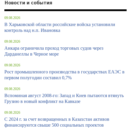
Новости и события
09.08.2026
В Харьковской области российские войска установили
контроль над н.п. Ивановка
09.08.2026
Анкара ограничила проход торговых судов через
Дарданеллы в Черное море
09.08.2026
Рост промышленного производства в государствах ЕАЭС в
первом полугодии составил 0,7%
09.08.2026
Вспоминая август 2008-го: Запад и Киев пытаются втянуть
Грузию в новый конфликт на Кавказе
09.08.2026
С 2024 г. за счет возвращенных в Казахстан активов
финансируются свыше 500 социальных проектов