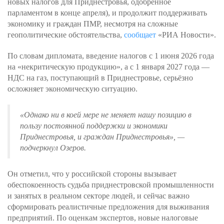
новых налогов для Приднестровья, одобренное
парламентом в конце апреля), и продолжит поддерживать
экономику и граждан ПМР, несмотря на сложные
геополитические обстоятельства,
сообщает
«РИА Новости».
По словам дипломата, введение налогов с 1 июня 2026 года
на «некритическую продукцию», а с 1 января 2027 года —
НДС на газ, поступающий в Приднестровье, серьёзно
осложняет экономическую ситуацию.
«Однако ни в коей мере не меняет нашу позицию в
пользу постоянной поддержки и экономики
Приднестровья, и граждан Приднестровья»
, —
подчеркнул Озеров.
Он отметил, что у российской стороны вызывает
обеспокоенность судьба приднестровской промышленности
и занятых в реальном секторе людей, и сейчас важно
сформировать реалистичные предложения для выживания
предприятий. По оценкам экспертов, новые налоговые