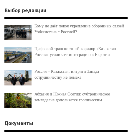
Выбор редакции
Кому не даёт покоя укрепление оборонных связей
Узбекистана с Россией?
Цифровой транспортный коридор «Казахстан –
Россия» усиливает интеграцию в Евразии
Россия – Казахстан: интриги Запада
сотрудничеству не помеха
Абхазия и Южная Осетия: субтропическое
земледелие дополняется тропическим
Документы