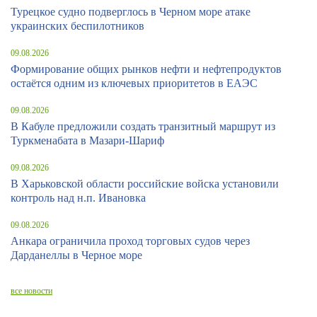
Турецкое судно подверглось в Черном море атаке
украинских беспилотников
09.08.2026
Формирование общих рынков нефти и нефтепродуктов
остаётся одним из ключевых приоритетов в ЕАЭС
09.08.2026
В Кабуле предложили создать транзитный маршрут из
Туркменабата в Мазари-Шариф
09.08.2026
В Харьковской области российские войска установили
контроль над н.п. Ивановка
09.08.2026
Анкара ограничила проход торговых судов через
Дарданеллы в Черное море
все новости