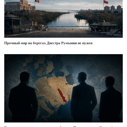
Прочный мир на берегах Днестра Румынии не нужен