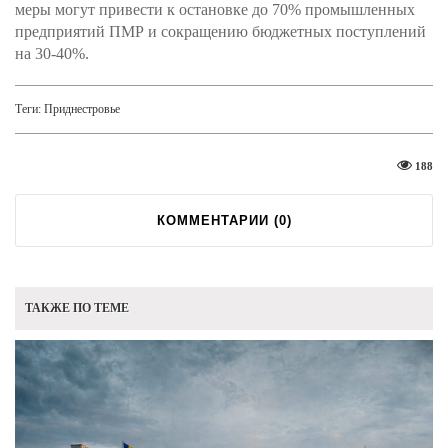
меры могут привести к остановке до 70% промышленных
предприятий ПМР и сокращению бюджетных поступлений
на 30-40%.
Теги:
Приднестровье
188
КОММЕНТАРИИ (
0
)
ТАКЖЕ ПО ТЕМЕ