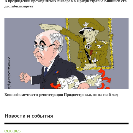
В предвидении президентских выборов в Приднестровье Кишинёв его
дестабилизирует
Кишинёв мечтает о реинтеграции Приднестровья, но на свой лад
Новости и события
09.08.2026