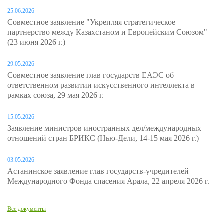
25.06.2026
Совместное заявление "Укрепляя стратегическое
партнерство между Казахстаном и Европейским Союзом"
(23 июня 2026 г.)
29.05.2026
Совместное заявление глав государств ЕАЭС об
ответственном развитии искусственного интеллекта в
рамках союза, 29 мая 2026 г.
15.05.2026
Заявление министров иностранных дел/международных
отношений стран БРИКС (Нью-Дели, 14-15 мая 2026 г.)
03.05.2026
Астанинское заявление глав государств-учредителей
Международного Фонда спасения Арала, 22 апреля 2026 г.
Все документы