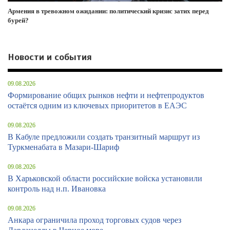
Армения в тревожном ожидании: политический кризис затих перед
бурей?
Новости и события
09.08.2026
Формирование общих рынков нефти и нефтепродуктов
остаётся одним из ключевых приоритетов в ЕАЭС
09.08.2026
В Кабуле предложили создать транзитный маршрут из
Туркменабата в Мазари-Шариф
09.08.2026
В Харьковской области российские войска установили
контроль над н.п. Ивановка
09.08.2026
Анкара ограничила проход торговых судов через