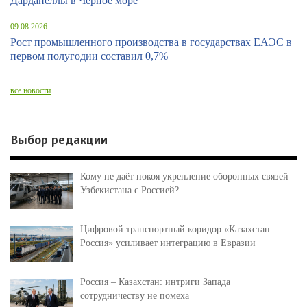
Дарданеллы в Черное море
09.08.2026
Рост промышленного производства в государствах ЕАЭС в
первом полугодии составил 0,7%
все новости
Выбор редакции
Кому не даёт покоя укрепление оборонных связей
Узбекистана с Россией?
Цифровой транспортный коридор «Казахстан –
Россия» усиливает интеграцию в Евразии
Россия – Казахстан: интриги Запада
сотрудничеству не помеха