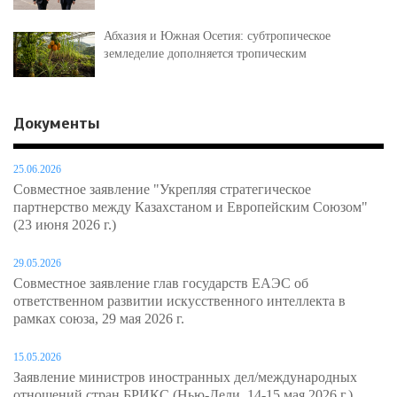
Абхазия и Южная Осетия: субтропическое
земледелие дополняется тропическим
Документы
25.06.2026
Совместное заявление "Укрепляя стратегическое
партнерство между Казахстаном и Европейским Союзом"
(23 июня 2026 г.)
29.05.2026
Совместное заявление глав государств ЕАЭС об
ответственном развитии искусственного интеллекта в
рамках союза, 29 мая 2026 г.
15.05.2026
Заявление министров иностранных дел/международных
отношений стран БРИКС (Нью-Дели, 14-15 мая 2026 г.)