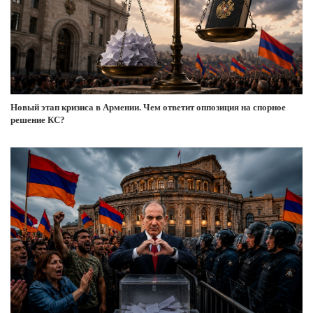
Новый этап кризиса в Армении. Чем ответит оппозиция на спорное
решение КС?