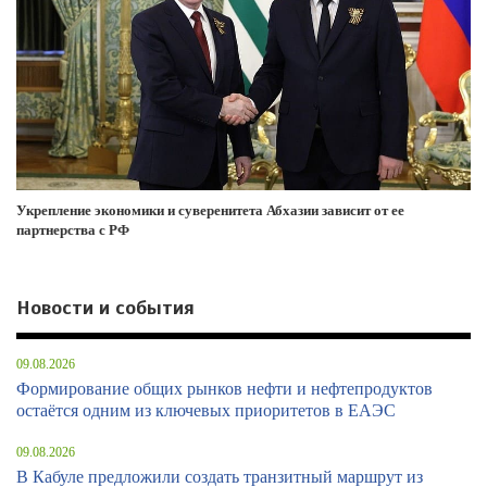
Укрепление экономики и суверенитета Абхазии зависит от ее
партнерства с РФ
Новости и события
09.08.2026
Формирование общих рынков нефти и нефтепродуктов
остаётся одним из ключевых приоритетов в ЕАЭС
09.08.2026
В Кабуле предложили создать транзитный маршрут из