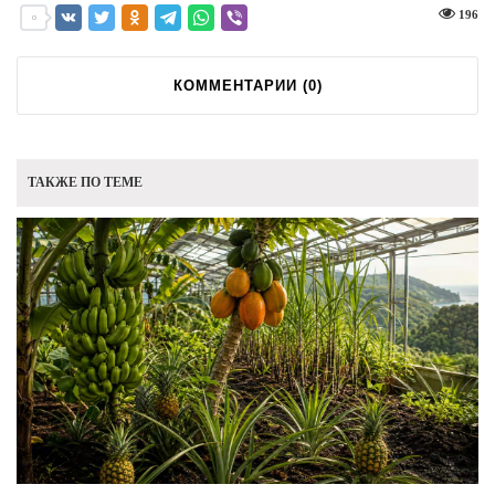
196
КОММЕНТАРИИ (
0
)
ТАКЖЕ ПО ТЕМЕ