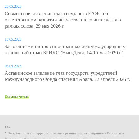
29.05.2026
Совместное заявление глав государств ЕАЭС об
ответственном развитии искусственного интеллекта в
рамках союза, 29 мая 2026 г.
15.05.2026
Заявление министров иностранных дел/международных
отношений стран БРИКС (Нью-Дели, 14-15 мая 2026 г.)
03.05.2026
Астанинское заявление глав государств-учредителей
Международного Фонда спасения Арала, 22 апреля 2026 г.
Все документы
18+
* Экстремистские и террористические организации, запрещенные в Российской