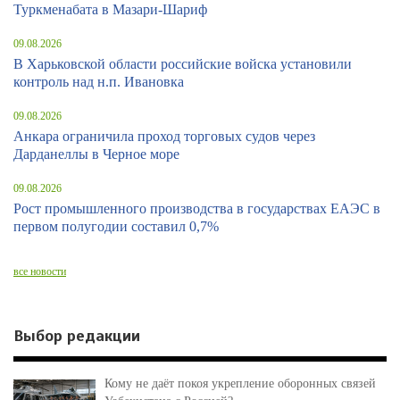
Туркменабата в Мазари-Шариф
09.08.2026
В Харьковской области российские войска установили
контроль над н.п. Ивановка
09.08.2026
Анкара ограничила проход торговых судов через
Дарданеллы в Черное море
09.08.2026
Рост промышленного производства в государствах ЕАЭС в
первом полугодии составил 0,7%
все новости
Выбор редакции
Кому не даёт покоя укрепление оборонных связей