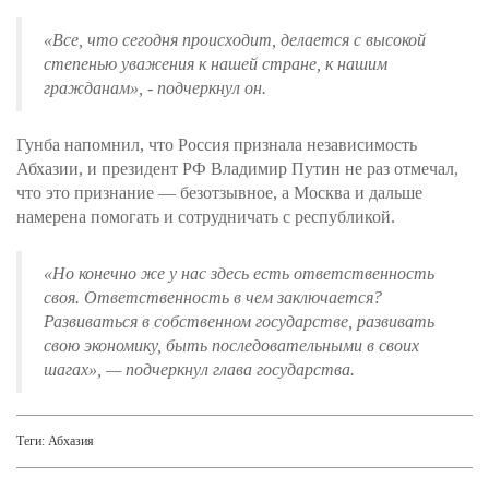
«Все, что сегодня происходит, делается с высокой
степенью уважения к нашей стране, к нашим
гражданам»
, - подчеркнул он.
Гунба напомнил, что Россия признала независимость
Абхазии, и президент РФ Владимир Путин не раз отмечал,
что это признание — безотзывное, а Москва и дальше
намерена помогать и сотрудничать с республикой.
«Но конечно же у нас здесь есть ответственность
своя. Ответственность в чем заключается?
Развиваться в собственном государстве, развивать
свою экономику, быть последовательными в своих
шагах»
, — подчеркнул глава государства.
Теги:
Абхазия