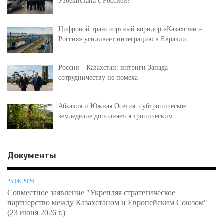
Узбекистана с Россией?
Цифровой транспортный коридор «Казахстан –
Россия» усиливает интеграцию в Евразии
Россия – Казахстан: интриги Запада
сотрудничеству не помеха
Абхазия и Южная Осетия: субтропическое
земледелие дополняется тропическим
Документы
25.06.2026
Совместное заявление "Укрепляя стратегическое
партнерство между Казахстаном и Европейским Союзом"
(23 июня 2026 г.)