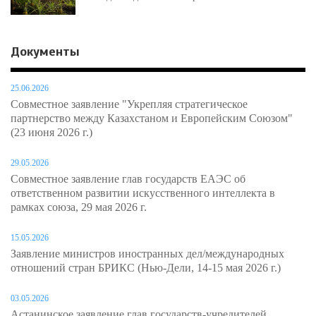
Документы
25.06.2026
Совместное заявление "Укрепляя стратегическое
партнерство между Казахстаном и Европейским Союзом"
(23 июня 2026 г.)
29.05.2026
Совместное заявление глав государств ЕАЭС об
ответственном развитии искусственного интеллекта в
рамках союза, 29 мая 2026 г.
15.05.2026
Заявление министров иностранных дел/международных
отношений стран БРИКС (Нью-Дели, 14-15 мая 2026 г.)
03.05.2026
Астанинское заявление глав государств-учредителей