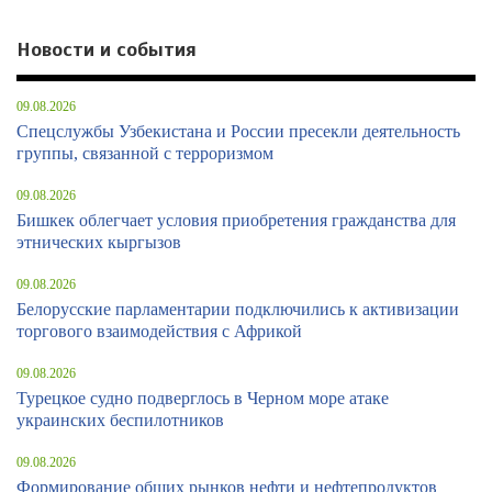
Новости и события
09.08.2026
Спецслужбы Узбекистана и России пресекли деятельность
группы, связанной с терроризмом
09.08.2026
Бишкек облегчает условия приобретения гражданства для
этнических кыргызов
09.08.2026
Белорусские парламентарии подключились к активизации
торгового взаимодействия с Африкой
09.08.2026
Турецкое судно подверглось в Черном море атаке
украинских беспилотников
09.08.2026
Формирование общих рынков нефти и нефтепродуктов