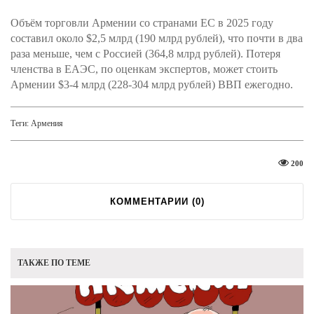
Объём торговли Армении со странами ЕС в 2025 году
составил около $2,5 млрд (190 млрд рублей), что почти в два
раза меньше, чем с Россией (364,8 млрд рублей). Потеря
членства в ЕАЭС, по оценкам экспертов, может стоить
Армении $3-4 млрд (228-304 млрд рублей) ВВП ежегодно.
Теги:
Армения
200
КОММЕНТАРИИ (
0
)
ТАКЖЕ ПО ТЕМЕ