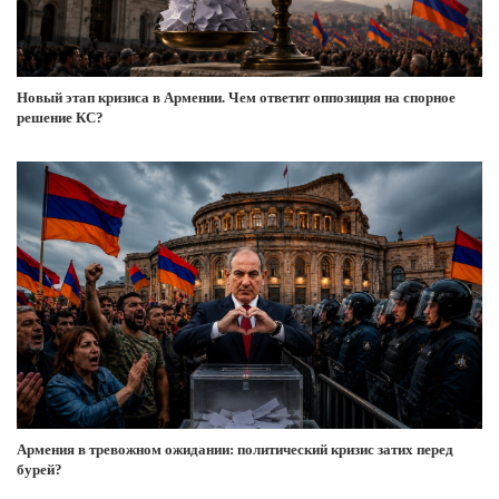
Новый этап кризиса в Армении. Чем ответит оппозиция на спорное
решение КС?
Армения в тревожном ожидании: политический кризис затих перед
бурей?