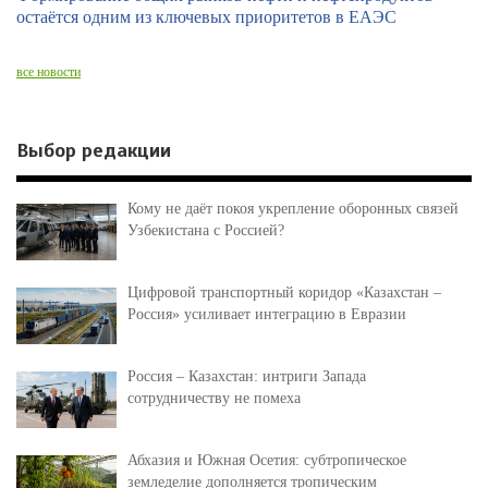
остаётся одним из ключевых приоритетов в ЕАЭС
все новости
Выбор редакции
Кому не даёт покоя укрепление оборонных связей
Узбекистана с Россией?
Цифровой транспортный коридор «Казахстан –
Россия» усиливает интеграцию в Евразии
Россия – Казахстан: интриги Запада
сотрудничеству не помеха
Абхазия и Южная Осетия: субтропическое
земледелие дополняется тропическим