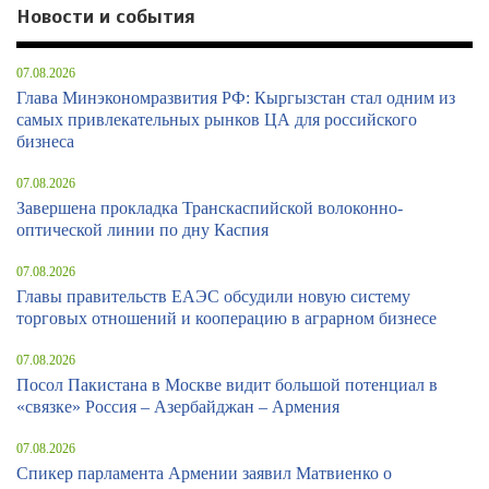
Новости и события
07.08.2026
Глава Минэкономразвития РФ: Кыргызстан стал одним из
самых привлекательных рынков ЦА для российского
бизнеса
07.08.2026
Завершена прокладка Транскаспийской волоконно-
оптической линии по дну Каспия
07.08.2026
Главы правительств ЕАЭС обсудили новую систему
торговых отношений и кооперацию в аграрном бизнесе
07.08.2026
Посол Пакистана в Москве видит большой потенциал в
«связке» Россия – Азербайджан – Армения
07.08.2026
Спикер парламента Армении заявил Матвиенко о