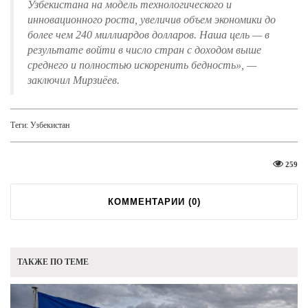
Узбекистана на модель технологического и
инновационного роста, увеличив объем экономики до
более чем 240 миллиардов долларов. Наша цель — в
результате войти в число стран с доходом выше
среднего и полностью искоренить бедность»
, —
заключил Мирзиёев.
Теги:
Узбекистан
259
КОММЕНТАРИИ (
0
)
ТАКЖЕ ПО ТЕМЕ