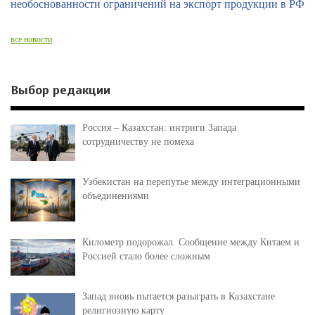
необоснованности ограничений на экспорт продукции в РФ
все новости
Выбор редакции
Россия – Казахстан: интриги Запада
сотрудничеству не помеха
Узбекистан на перепутье между интеграционными
объединениями
Километр подорожал. Сообщение между Китаем и
Россией стало более сложным
Запад вновь пытается разыграть в Казахстане
религиозную карту