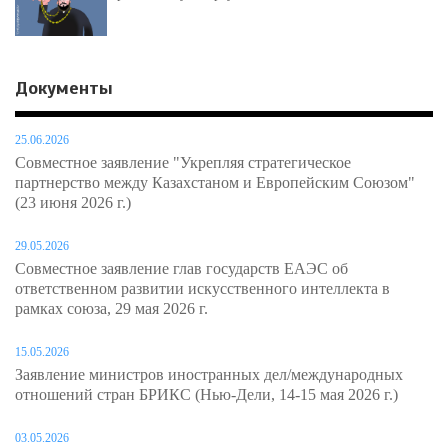
Документы
25.06.2026
Совместное заявление "Укрепляя стратегическое
партнерство между Казахстаном и Европейским Союзом"
(23 июня 2026 г.)
29.05.2026
Совместное заявление глав государств ЕАЭС об
ответственном развитии искусственного интеллекта в
рамках союза, 29 мая 2026 г.
15.05.2026
Заявление министров иностранных дел/международных
отношений стран БРИКС (Нью-Дели, 14-15 мая 2026 г.)
03.05.2026