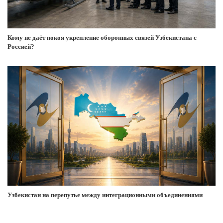
Кому не даёт покоя укрепление оборонных связей Узбекистана с
Россией?
Узбекистан на перепутье между интеграционными объединениями