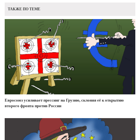
ТАКЖЕ ПО ТЕМЕ
Евросоюз усиливает прессинг на Грузию, склоняя её к открытию
второго фронта против России