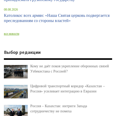
08.08.2026
Католикос всех армян: «Наша Святая церковь подвергается
преследованиям со стороны властей»
все новости
Выбор редакции
Кому не даёт покоя укрепление оборонных связей
Узбекистана с Россией?
Цифровой транспортный коридор «Казахстан –
Россия» усиливает интеграцию в Евразии
Россия – Казахстан: интриги Запада
сотрудничеству не помеха