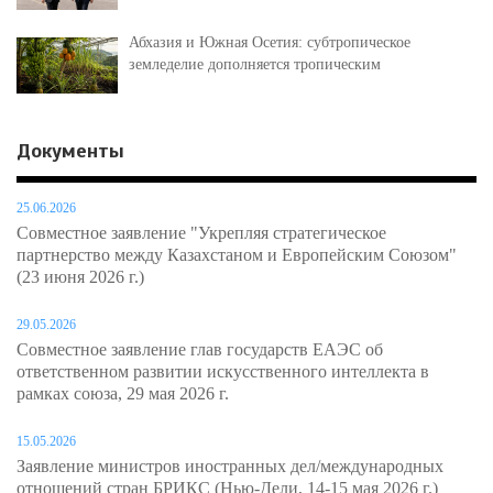
Абхазия и Южная Осетия: субтропическое
земледелие дополняется тропическим
Документы
25.06.2026
Совместное заявление "Укрепляя стратегическое
партнерство между Казахстаном и Европейским Союзом"
(23 июня 2026 г.)
29.05.2026
Совместное заявление глав государств ЕАЭС об
ответственном развитии искусственного интеллекта в
рамках союза, 29 мая 2026 г.
15.05.2026
Заявление министров иностранных дел/международных
отношений стран БРИКС (Нью-Дели, 14-15 мая 2026 г.)