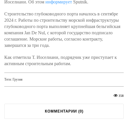
Иоселиани. Об этом
информирует
Sputnik.
Строительство глубоководного порта началось в сентябре
2024 г. Работы по строительству морской инфраструктуры
глубоководного порта выполняет крупнейшая бельгийская
компания Jan De Nul, с которой государство подписало
соглашение. Морские работы, согласно контракту,
завершатся за три года.
Как отметила Т. Иоселиани, подрядчик уже приступает к
активным строительным работам.
Теги:
Грузия
358
КОММЕНТАРИИ (
0
)