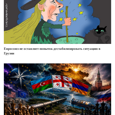
Евросоюз не оставляет попыток дестабилизировать ситуацию в
Грузии