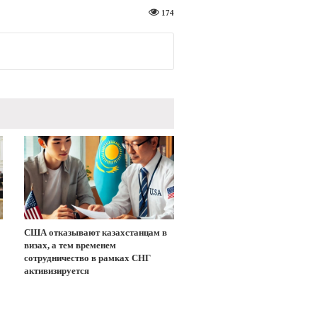
174
США отказывают казахстанцам в
визах, а тем временем
сотрудничество в рамках СНГ
активизируется