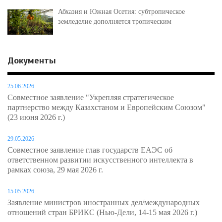
Абхазия и Южная Осетия: субтропическое
земледелие дополняется тропическим
Документы
25.06.2026
Совместное заявление "Укрепляя стратегическое
партнерство между Казахстаном и Европейским Союзом"
(23 июня 2026 г.)
29.05.2026
Совместное заявление глав государств ЕАЭС об
ответственном развитии искусственного интеллекта в
рамках союза, 29 мая 2026 г.
15.05.2026
Заявление министров иностранных дел/международных
отношений стран БРИКС (Нью-Дели, 14-15 мая 2026 г.)