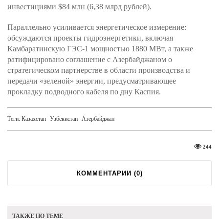
инвестициями $84 млн (6,38 млрд рублей).
Параллельно усиливается энергетическое измерение:
обсуждаются проекты гидроэнергетики, включая
Камбаратинскую ГЭС-1 мощностью 1880 МВт, а также
ратифицировано соглашение с Азербайджаном о
стратегическом партнерстве в области производства и
передачи «зеленой» энергии, предусматривающее
прокладку подводного кабеля по дну Каспия.
Теги:
Казахстан
Узбекистан
Азербайджан
244
КОММЕНТАРИИ (
0
)
ТАКЖЕ ПО ТЕМЕ