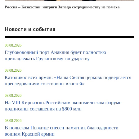
Россия – Казахстан: интриги Запада сотрудничеству не помеха
Новости и события
08.08.2026
Глубоководный порт Анаклия будет полностью
принадлежать Грузинскому государству
08.08.2026
Католикос всех армян: «Наша Святая церковь подвергается
преследованиям со стороны властей»
08.08.2026
На VIII Киргизско-Российском экономическом форуме
подписаны соглашения на $800 млн
08.08.2026
В польском Пыжице снесен памятник благодарности
воинам Красной армии