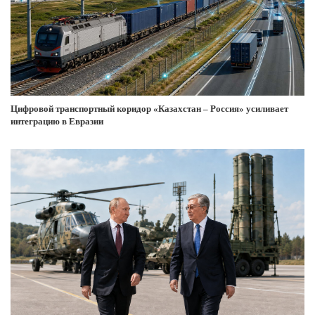
Цифровой транспортный коридор «Казахстан – Россия» усиливает
интеграцию в Евразии