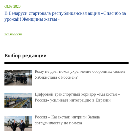
08.08.2026
В Беларуси стартовала республиканская акция «Спасибо за
урожай! Женщины жатвы»
все новости
Выбор редакции
Кому не даёт покоя укрепление оборонных связей
Узбекистана с Россией?
Цифровой транспортный коридор «Казахстан –
Россия» усиливает интеграцию в Евразии
Россия – Казахстан: интриги Запада
сотрудничеству не помеха