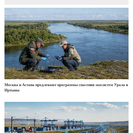
Москва и Астана продлевают программы спасения экосистем Урала и
Иртыша