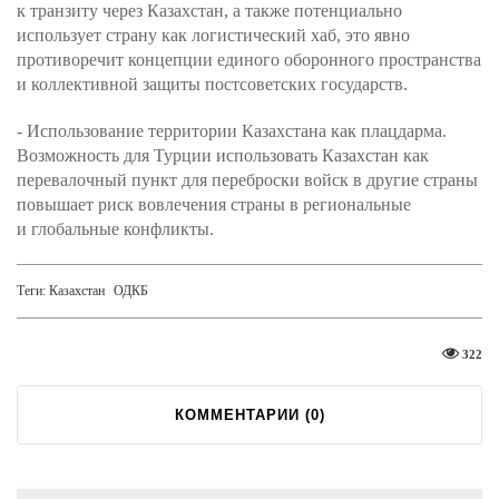
к транзиту через Казахстан, а также потенциально
использует страну как логистический хаб, это явно
противоречит концепции единого оборонного пространства
и коллективной защиты постсоветских государств.
- Использование территории Казахстана как плацдарма.
Возможность для Турции использовать Казахстан как
перевалочный пункт для переброски войск в другие страны
повышает риск вовлечения страны в региональные
и глобальные конфликты.
Теги:
Казахстан
ОДКБ
322
КОММЕНТАРИИ (
0
)