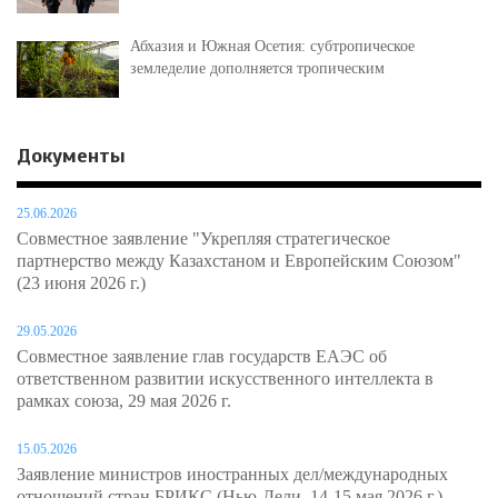
Абхазия и Южная Осетия: субтропическое
земледелие дополняется тропическим
Документы
25.06.2026
Совместное заявление "Укрепляя стратегическое
партнерство между Казахстаном и Европейским Союзом"
(23 июня 2026 г.)
29.05.2026
Совместное заявление глав государств ЕАЭС об
ответственном развитии искусственного интеллекта в
рамках союза, 29 мая 2026 г.
15.05.2026
Заявление министров иностранных дел/международных
отношений стран БРИКС (Нью-Дели, 14-15 мая 2026 г.)