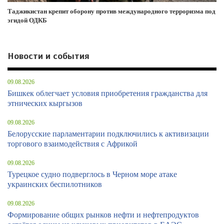
Таджикистан крепит оборону против международного терроризма под
эгидой ОДКБ
Новости и события
09.08.2026
Бишкек облегчает условия приобретения гражданства для
этнических кыргызов
09.08.2026
Белорусские парламентарии подключились к активизации
торгового взаимодействия с Африкой
09.08.2026
Турецкое судно подверглось в Черном море атаке
украинских беспилотников
09.08.2026
Формирование общих рынков нефти и нефтепродуктов