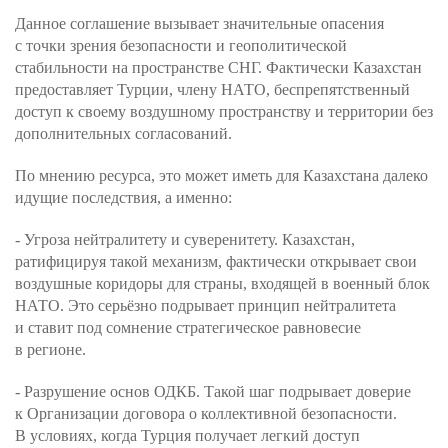
Данное соглашение вызывает значительные опасения
с точки зрения безопасности и геополитической
стабильности на пространстве СНГ. Фактически Казахстан
предоставляет Турции, члену НАТО, беспрепятственный
доступ к своему воздушному пространству и территории без
дополнительных согласований.
По мнению ресурса, это может иметь для Казахстана далеко
идущие последствия, а именно:
- Угроза нейтралитету и суверенитету. Казахстан,
ратифицируя такой механизм, фактически открывает свои
воздушные коридоры для страны, входящей в военный блок
НАТО. Это серьёзно подрывает принцип нейтралитета
и ставит под сомнение стратегическое равновесие
в регионе.
- Разрушение основ ОДКБ. Такой шаг подрывает доверие
к Организации договора о коллективной безопасности.
В условиях, когда Турция получает легкий доступ