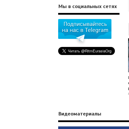
Мы в социальных сетях
Видеоматериалы