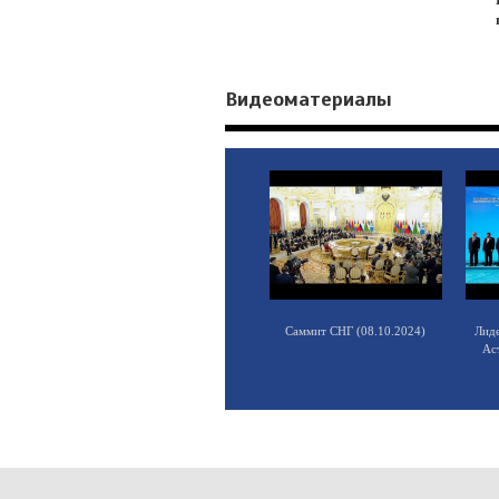
Видеоматериалы
Саммит СНГ (08.10.2024)
Лид
Ас