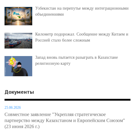
Узбекистан на перепутье между интеграционными
объединениями
Километр подорожал. Сообщение между Китаем и
Россией стало более сложным
Запад вновь пытается разыграть в Казахстане
религиозную карту
Документы
25.06.2026
Совместное заявление "Укрепляя стратегическое
партнерство между Казахстаном и Европейским Союзом"
(23 июня 2026 г.)