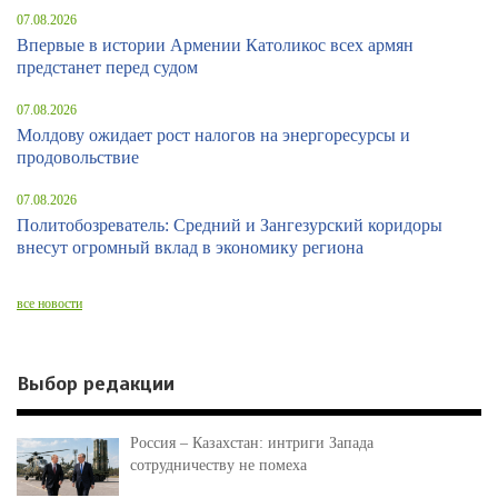
07.08.2026
Впервые в истории Армении Католикос всех армян
предстанет перед судом
07.08.2026
Молдову ожидает рост налогов на энергоресурсы и
продовольствие
07.08.2026
Политобозреватель: Средний и Зангезурский коридоры
внесут огромный вклад в экономику региона
все новости
Выбор редакции
Россия – Казахстан: интриги Запада
сотрудничеству не помеха