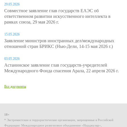
29.05.2026
Совместное заявление глав государств ЕАЭС об
ответственном развитии искусственного интеллекта в
рамках союза, 29 мая 2026 г.
15.05.2026
Заявление министров иностранных дел/международных
отношений стран БРИКС (Нью-Дели, 14-15 мая 2026 г.)
03.05.2026
Астанинское заявление глав государств-учредителей
Международного Фонда спасения Арала, 22 апреля 2026 г.
Все документы
18+
* Экстремистские и террористические организации, запрещенные в Российской
Федерации: Международное религиозное объединение «Нурджулар»,