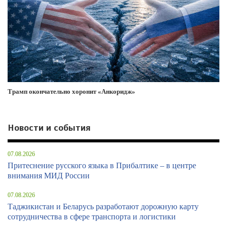
Трамп окончательно хоронит «Анкоридж»
Новости и события
07.08.2026
Притеснение русского языка в Прибалтике – в центре
внимания МИД России
07.08.2026
Таджикистан и Беларусь разработают дорожную карту
сотрудничества в сфере транспорта и логистики