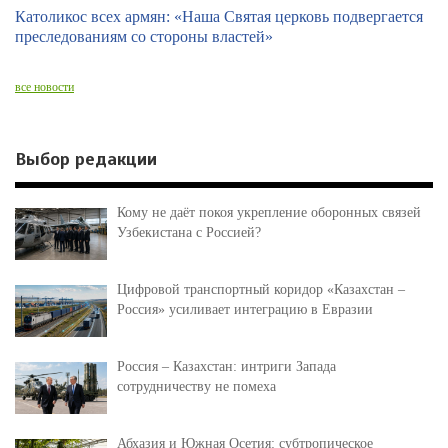
Католикос всех армян: «Наша Святая церковь подвергается
преследованиям со стороны властей»
все новости
Выбор редакции
Кому не даёт покоя укрепление оборонных связей
Узбекистана с Россией?
Цифровой транспортный коридор «Казахстан –
Россия» усиливает интеграцию в Евразии
Россия – Казахстан: интриги Запада
сотрудничеству не помеха
Абхазия и Южная Осетия: субтропическое