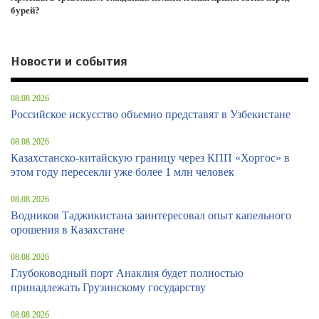
бурей?
Новости и события
08.08.2026
Российское искусство объемно представят в Узбекистане
08.08.2026
Казахстанско-китайскую границу через КПП «Хоргос» в
этом году пересекли уже более 1 млн человек
08.08.2026
Водников Таджикистана заинтересовал опыт капельного
орошения в Казахстане
08.08.2026
Глубоководный порт Анаклия будет полностью
принадлежать Грузинскому государству
08.08.2026