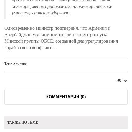
договора, мы не принимаем это предварительное
условие», -
пояснил Мирзоян.
Одновременно министр подтвердил, что Армения и
Азербайджан уже инициировали процесс роспуска
Минской группы ОБСЕ, созданной для урегулирования
карабахского конфликта.
Теги:
Армения
153
КОММЕНТАРИИ (
0
)
ТАКЖЕ ПО ТЕМЕ