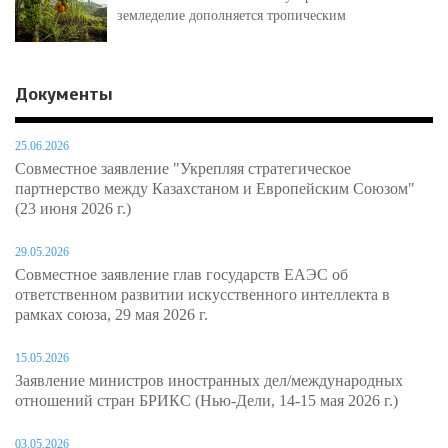
земледелие дополняется тропическим
Документы
25.06.2026
Совместное заявление "Укрепляя стратегическое
партнерство между Казахстаном и Европейским Союзом"
(23 июня 2026 г.)
29.05.2026
Совместное заявление глав государств ЕАЭС об
ответственном развитии искусственного интеллекта в
рамках союза, 29 мая 2026 г.
15.05.2026
Заявление министров иностранных дел/международных
отношений стран БРИКС (Нью-Дели, 14-15 мая 2026 г.)
03.05.2026