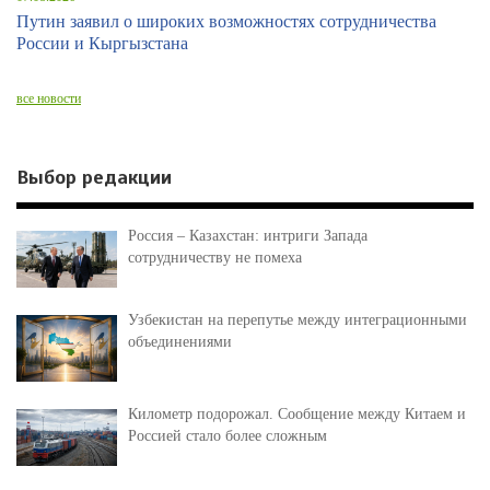
Путин заявил о широких возможностях сотрудничества
России и Кыргызстана
все новости
Выбор редакции
Россия – Казахстан: интриги Запада
сотрудничеству не помеха
Узбекистан на перепутье между интеграционными
объединениями
Километр подорожал. Сообщение между Китаем и
Россией стало более сложным