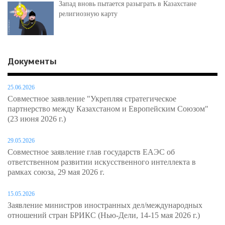
Запад вновь пытается разыграть в Казахстане
религиозную карту
Документы
25.06.2026
Совместное заявление "Укрепляя стратегическое
партнерство между Казахстаном и Европейским Союзом"
(23 июня 2026 г.)
29.05.2026
Совместное заявление глав государств ЕАЭС об
ответственном развитии искусственного интеллекта в
рамках союза, 29 мая 2026 г.
15.05.2026
Заявление министров иностранных дел/международных
отношений стран БРИКС (Нью-Дели, 14-15 мая 2026 г.)