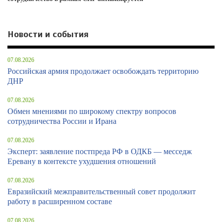
Новости и события
07.08.2026
Российская армия продолжает освобождать территорию
ДНР
07.08.2026
Обмен мнениями по широкому спектру вопросов
сотрудничества России и Ирана
07.08.2026
Эксперт: заявление постпреда РФ в ОДКБ — месседж
Еревану в контексте ухудшения отношений
07.08.2026
Евразийский межправительственный совет продолжит
работу в расширенном составе
07.08.2026