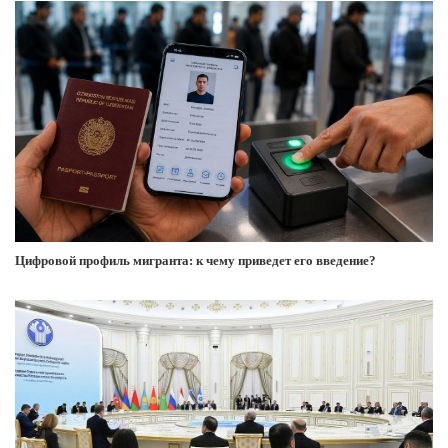
Цифровой профиль мигранта: к чему приведет его введение?