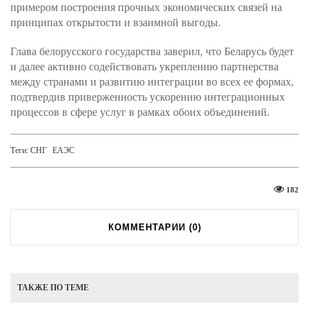
примером построения прочных экономических связей на
принципах открытости и взаимной выгоды.
Глава белорусского государства заверил, что Беларусь будет
и далее активно содействовать укреплению партнерства
между странами и развитию интеграции во всех ее формах,
подтвердив приверженность ускорению интеграционных
процессов в сфере услуг в рамках обоих объединений.
Теги:
СНГ
ЕАЭС
182
КОММЕНТАРИИ (
0
)
ТАКЖЕ ПО ТЕМЕ