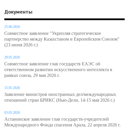
Документы
25.06.2026
Совместное заявление "Укрепляя стратегическое
партнерство между Казахстаном и Европейским Союзом"
(23 июня 2026 г.)
29.05.2026
Совместное заявление глав государств ЕАЭС об
ответственном развитии искусственного интеллекта в
рамках союза, 29 мая 2026 г.
15.05.2026
Заявление министров иностранных дел/международных
отношений стран БРИКС (Нью-Дели, 14-15 мая 2026 г.)
03.05.2026
Астанинское заявление глав государств-учредителей
Международного Фонда спасения Арала, 22 апреля 2026 г.