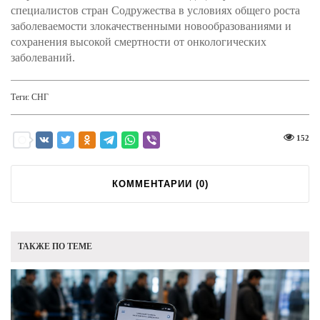
специалистов стран Содружества в условиях общего роста
заболеваемости злокачественными новообразованиями и
сохранения высокой смертности от онкологических
заболеваний.
Теги:
СНГ
152
КОММЕНТАРИИ (
0
)
ТАКЖЕ ПО ТЕМЕ