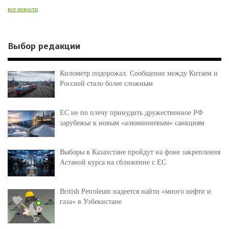
все новости
Выбор редакции
Километр подорожал. Сообщение между Китаем и
Россией стало более сложным
ЕС не по плечу принудить дружественное РФ
зарубежье к новым «алюминиевым» санкциям
Выборы в Казахстане пройдут на фоне закрепления
Астаной курса на сближение с ЕС
British Petroleum надеется найти «много нефти и
газа» в Узбекистане