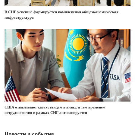
В СНГ успешно формируется комплексная общеэкономическая
инфраструктура
США отказывают казахстанцам в визах, а тем временем
сотрудничество в рамках СНГ активизируется
Новости и события