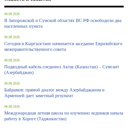
06.08.2026
В Запорожской и Сумской областях ВС РФ освободили два
населенных пункта
06.08.2026
Сегодня в Кыргызстане начинается заседание Евразийского
межправительственного совета
06.08.2026
Подводный кабель соединил Актау (Казахстан) – Сумгаит
(Азербайджан)
06.08.2026
Байрамов: прямой диалог между Азербайджаном и
Арменией дает заметный результат
06.08.2026
Международная летняя школа по изучению ледников начала
работу в Хороге (Таджикистан)