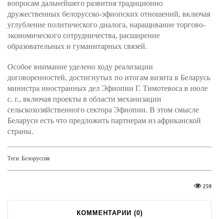
вопросам дальнейшего развития традиционно
дружественных белорусско-эфиопских отношений, включая
углубление политического диалога, наращивание торгово-
экономического сотрудничества, расширение
образовательных и гуманитарных связей.
Особое внимание уделено ходу реализации
договоренностей, достигнутых по итогам визита в Беларусь
министра иностранных дел Эфиопии Г. Тимотевоса в июле
с. г., включая проекты в области механизации
сельскохозяйственного сектора Эфиопии. В этом смысле
Беларуси есть что предложить партнерам из африканской
страны.
Теги:
Белоруссия
259
КОММЕНТАРИИ (
0
)