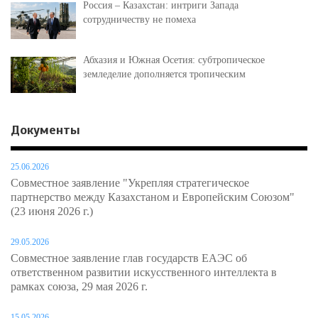
Россия – Казахстан: интриги Запада
сотрудничеству не помеха
Абхазия и Южная Осетия: субтропическое
земледелие дополняется тропическим
Документы
25.06.2026
Совместное заявление "Укрепляя стратегическое
партнерство между Казахстаном и Европейским Союзом"
(23 июня 2026 г.)
29.05.2026
Совместное заявление глав государств ЕАЭС об
ответственном развитии искусственного интеллекта в
рамках союза, 29 мая 2026 г.
15.05.2026