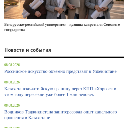
Белорусско-российский университет – кузница кадров для Союзного
государства
Новости и события
08.08.2026
Российское искусство объемно представят в Узбекистане
08.08.2026
Казахстанско-китайскую границу через КПП «Хоргос» в
этом году пересекли уже более 1 млн человек
08.08.2026
Водников Таджикистана заинтересовал опыт капельного
орошения в Казахстане