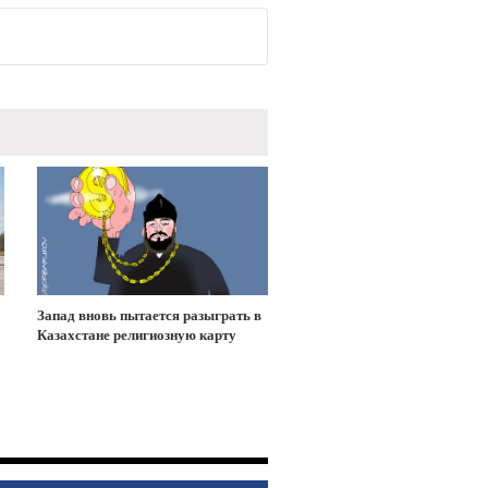
Запад вновь пытается разыграть в
Казахстане религиозную карту