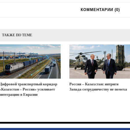
КОММЕНТАРИИ (
0
)
ТАКЖЕ ПО ТЕМЕ
Цифровой транспортный коридор
Россия – Казахстан: интриги
«Казахстан – Россия» усиливает
Запада сотрудничеству не помеха
интеграцию в Евразии