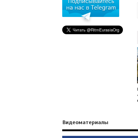
Видеоматериалы