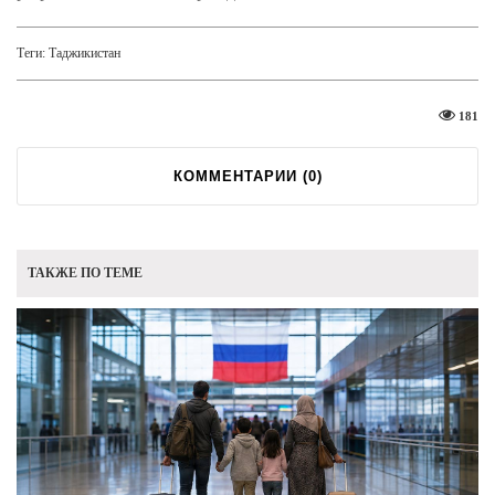
Теги:
Таджикистан
181
КОММЕНТАРИИ (
0
)
ТАКЖЕ ПО ТЕМЕ