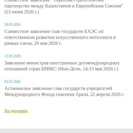
партнерство между Казахстаном и Европейским Союзом"
(23 июня 2026 г.)
29.05.2026
Совместное заявление глав государств ЕАЭС об
ответственном развитии искусственного интеллекта в
рамках союза, 29 мая 2026 г.
15.05.2026
Заявление министров иностранных дел/международных
отношений стран БРИКС (Нью-Дели, 14-15 мая 2026 г.)
03.05.2026
Астанинское заявление глав государств-учредителей
Международного Фонда спасения Арала, 22 апреля 2026 г.
Все документы