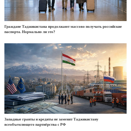
Граждане Таджикистана продолжают массово получать российские
паспорта. Нормально ли это?
Западные гранты и кредиты не заменят Таджикистану
всеобъемлющего партнёрства с РФ