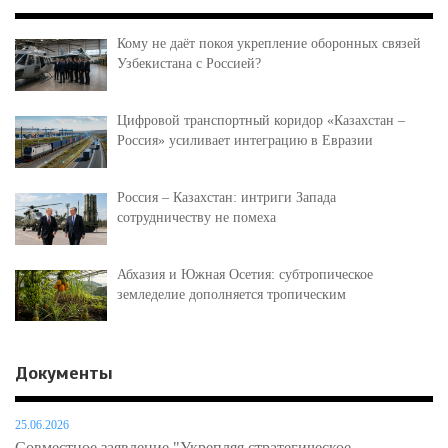
Кому не даёт покоя укрепление оборонных связей
Узбекистана с Россией?
Цифровой транспортный коридор «Казахстан –
Россия» усиливает интеграцию в Евразии
Россия – Казахстан: интриги Запада
сотрудничеству не помеха
Абхазия и Южная Осетия: субтропическое
земледелие дополняется тропическим
Документы
25.06.2026
Совместное заявление "Укрепляя стратегическое