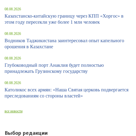
08.08.2026
Казахстанско-китайскую границу через КПП «Хоргос» в
этом году пересекли уже более 1 млн человек
08.08.2026
Водников Таджикистана заинтересовал опыт капельного
орошения в Казахстане
08.08.2026
Глубоководный порт Анаклия будет полностью
принадлежать Грузинскому государству
08.08.2026
Католикос всех армян: «Наша Святая церковь подвергается
преследованиям со стороны властей»
все новости
Выбор редакции