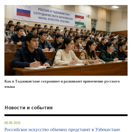
Как в Таджикистане сохраняют и развивают применение русского
языка
Новости и события
08.08.2026
Российское искусство объемно представят в Узбекистане