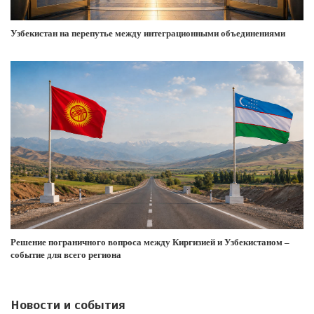
Узбекистан на перепутье между интеграционными объединениями
Решение пограничного вопроса между Киргизией и Узбекистаном –
событие для всего региона
Новости и события