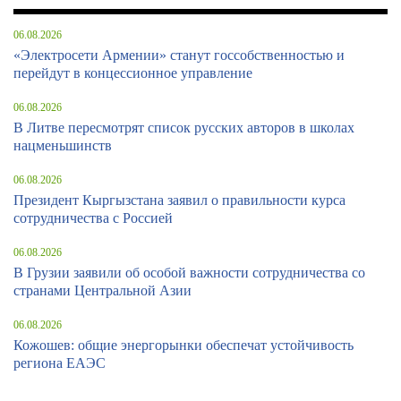
06.08.2026
«Электросети Армении» станут госсобственностью и
перейдут в концессионное управление
06.08.2026
В Литве пересмотрят список русских авторов в школах
нацменьшинств
06.08.2026
Президент Кыргызстана заявил о правильности курса
сотрудничества с Россией
06.08.2026
В Грузии заявили об особой важности сотрудничества со
странами Центральной Азии
06.08.2026
Кожошев: общие энергорынки обеспечат устойчивость
региона ЕАЭС