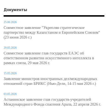
Документы
25.06.2026
Совместное заявление "Укрепляя стратегическое
партнерство между Казахстаном и Европейским Союзом"
(23 июня 2026 г.)
29.05.2026
Совместное заявление глав государств ЕАЭС об
ответственном развитии искусственного интеллекта в
рамках союза, 29 мая 2026 г.
15.05.2026
Заявление министров иностранных дел/международных
отношений стран БРИКС (Нью-Дели, 14-15 мая 2026 г.)
03.05.2026
Астанинское заявление глав государств-учредителей
Международного Фонда спасения Арала, 22 апреля 2026 г.