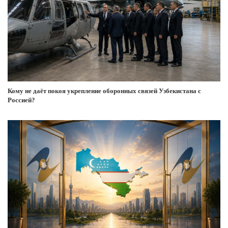
Кому не даёт покоя укрепление оборонных связей Узбекистана с
Россией?