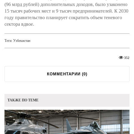
(96 млрд рублей) дополнительных доходов, было узаконено
15 тысяч рабочих мест и 9 тысяч предпринимателей. К 2030
году правительство планирует сократить объем теневого
сектора вдвое.
Теги:
Узбекистан
352
КОММЕНТАРИИ (
0
)
ТАКЖЕ ПО ТЕМЕ