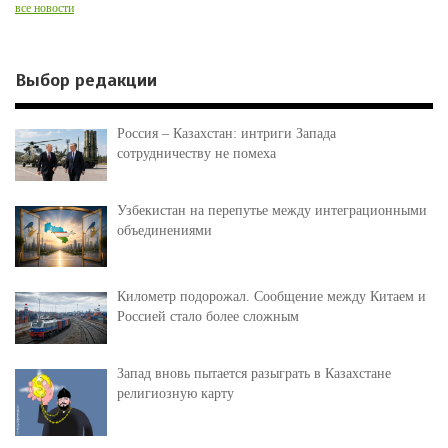
все новости
Выбор редакции
Россия – Казахстан: интриги Запада
сотрудничеству не помеха
Узбекистан на перепутье между интеграционными
объединениями
Километр подорожал. Сообщение между Китаем и
Россией стало более сложным
Запад вновь пытается разыграть в Казахстане
религиозную карту