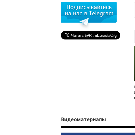
Видеоматериалы