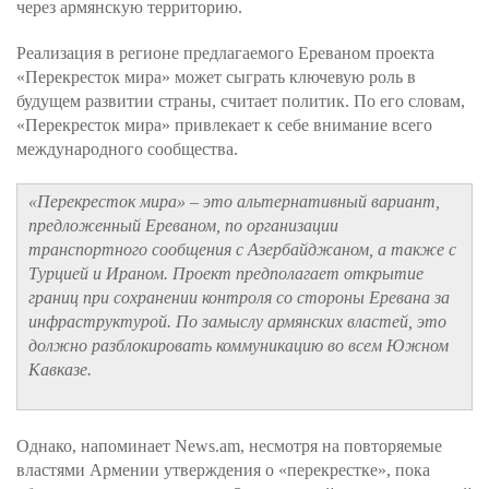
через армянскую территорию.
Реализация в регионе предлагаемого Ереваном проекта
«Перекресток мира» может сыграть ключевую роль в
будущем развитии страны, считает политик. По его словам,
«Перекресток мира» привлекает к себе внимание всего
международного сообщества.
«Перекресток мира» – это альтернативный вариант,
предложенный Ереваном, по организации
транспортного сообщения с Азербайджаном, а также с
Турцией и Ираном. Проект предполагает открытие
границ при сохранении контроля со стороны Еревана за
инфраструктурой. По замыслу армянских властей, это
должно разблокировать коммуникацию во всем Южном
Кавказе.
Однако, напоминает News.am, несмотря на повторяемые
властями Армении утверждения о «перекрестке», пока