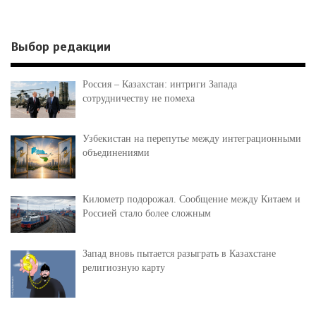
Выбор редакции
Россия – Казахстан: интриги Запада
сотрудничеству не помеха
Узбекистан на перепутье между интеграционными
объединениями
Километр подорожал. Сообщение между Китаем и
Россией стало более сложным
Запад вновь пытается разыграть в Казахстане
религиозную карту