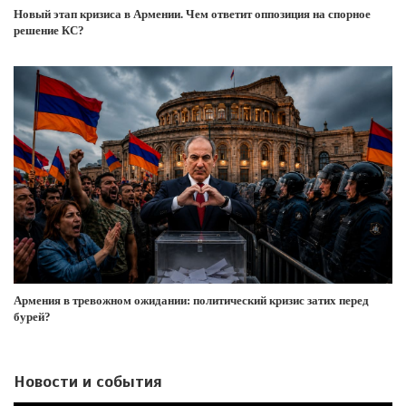
Новый этап кризиса в Армении. Чем ответит оппозиция на спорное
решение КС?
Армения в тревожном ожидании: политический кризис затих перед
бурей?
Новости и события