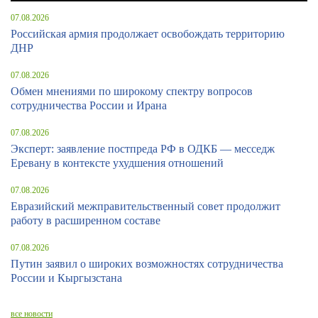
07.08.2026
Российская армия продолжает освобождать территорию
ДНР
07.08.2026
Обмен мнениями по широкому спектру вопросов
сотрудничества России и Ирана
07.08.2026
Эксперт: заявление постпреда РФ в ОДКБ — месседж
Еревану в контексте ухудшения отношений
07.08.2026
Евразийский межправительственный совет продолжит
работу в расширенном составе
07.08.2026
Путин заявил о широких возможностях сотрудничества
России и Кыргызстана
все новости