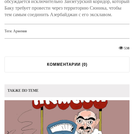
обсуждается исключительно Занзегурский коридор, который
Баку требует провести через территорию Сюника, чтобы
тем самым соединить Азербайджан с его эксклавом.
Теги:
Армения
538
КОММЕНТАРИИ (
0
)
ТАКЖЕ ПО ТЕМЕ