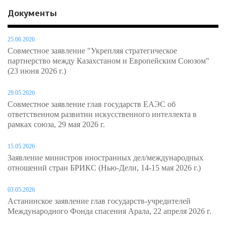
Документы
25.06.2026
Совместное заявление "Укрепляя стратегическое
партнерство между Казахстаном и Европейским Союзом"
(23 июня 2026 г.)
29.05.2026
Совместное заявление глав государств ЕАЭС об
ответственном развитии искусственного интеллекта в
рамках союза, 29 мая 2026 г.
15.05.2026
Заявление министров иностранных дел/международных
отношений стран БРИКС (Нью-Дели, 14-15 мая 2026 г.)
03.05.2026
Астанинское заявление глав государств-учредителей
Международного Фонда спасения Арала, 22 апреля 2026 г.