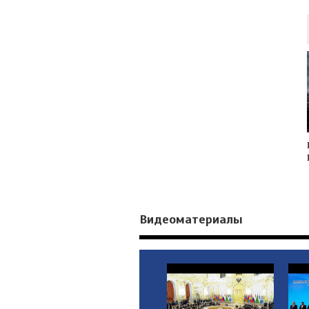
Видеоматериалы