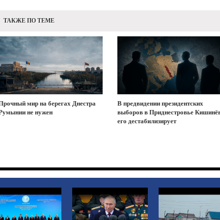
ТАКЖЕ ПО ТЕМЕ
Прочный мир на берегах Днестра
В предвидении президентских
Румынии не нужен
выборов в Приднестровье Кишинё
его дестабилизирует