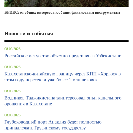
БРИКС: от общих интересов к общим финансовым инструментам
Новости и события
08.08.2026
Российское искусство объемно представят в Узбекистане
08.08.2026
Казахстанско-китайскую границу через КПП «Хоргос» в
этом году пересекли уже более 1 млн человек
08.08.2026
Водников Таджикистана заинтересовал опыт капельного
орошения в Казахстане
08.08.2026
Глубоководный порт Анаклия будет полностью
принадлежать Грузинскому государству