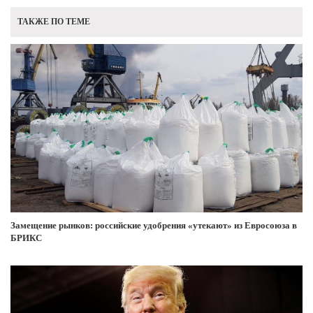
ТАКЖЕ ПО ТЕМЕ
Замещение рынков: российские удобрения «утекают» из Евросоюза в
БРИКС