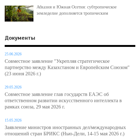
Абхазия и Южная Осетия: субтропическое
земледелие дополняется тропическим
Документы
25.06.2026
Совместное заявление "Укрепляя стратегическое
партнерство между Казахстаном и Европейским Союзом"
(23 июня 2026 г.)
29.05.2026
Совместное заявление глав государств ЕАЭС об
ответственном развитии искусственного интеллекта в
рамках союза, 29 мая 2026 г.
15.05.2026
Заявление министров иностранных дел/международных
отношений стран БРИКС (Нью-Дели, 14-15 мая 2026 г.)