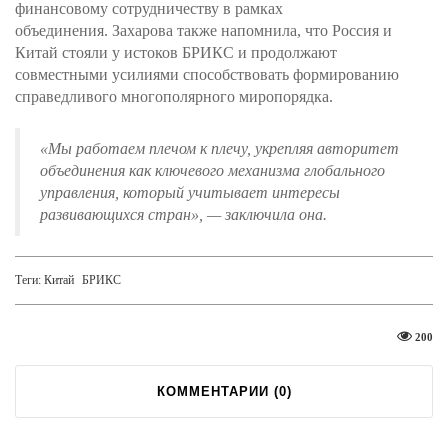
финансовому сотрудничеству в рамках
объединения. Захарова также напомнила, что Россия и
Китай стояли у истоков БРИКС и продолжают
совместными усилиями способствовать формированию
справедливого многополярного миропорядка.
«Мы работаем плечом к плечу, укрепляя авторитет
объединения как ключевого механизма глобального
управления, который учитывает интересы
развивающихся стран»
, — заключила она.
Теги:
Китай
БРИКС
200
КОММЕНТАРИИ (
0
)