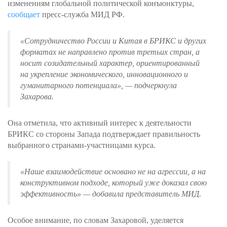
изменениям глобальной политической конъюнктуры,
сообщает
пресс-служба МИД РФ.
«Сотрудничество России и Китая в БРИКС и других
форматах не направлено против третьих стран, а
носит созидательный характер, ориентированный
на укрепление экономического, инновационного и
гуманитарного потенциала»
, — подчеркнула
Захарова.
Она отметила, что активный интерес к деятельности
БРИКС со стороны Запада подтверждает правильность
выбранного странами-участницами курса.
«Наше взаимодействие основано не на агрессии, а на
конструктивном подходе, который уже доказал свою
эффективность»
— добавила представитель МИД.
Особое внимание, по словам Захаровой, уделяется