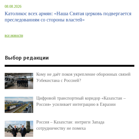
08.08.2026
Католикос всех армян: «Наша Святая церковь подвергается
преследованиям со стороны властей»
все новости
Выбор редакции
Кому не даёт покоя укрепление оборонных связей
Узбекистана с Россией?
Цифровой транспортный коридор «Казахстан –
Россия» усиливает интеграцию в Евразии
Россия – Казахстан: интриги Запада
сотрудничеству не помеха