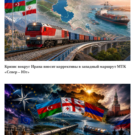
Кризис вокруг Ирана вносит коррективы в западный маршрут МТК
«Север – Юг»