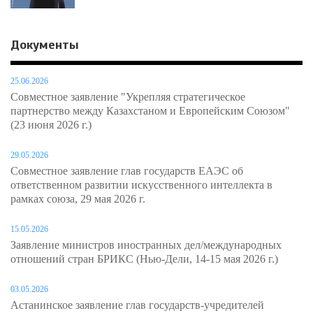
Документы
25.06.2026
Совместное заявление "Укрепляя стратегическое
партнерство между Казахстаном и Европейским Союзом"
(23 июня 2026 г.)
29.05.2026
Совместное заявление глав государств ЕАЭС об
ответственном развитии искусственного интеллекта в
рамках союза, 29 мая 2026 г.
15.05.2026
Заявление министров иностранных дел/международных
отношений стран БРИКС (Нью-Дели, 14-15 мая 2026 г.)
03.05.2026
Астанинское заявление глав государств-учредителей