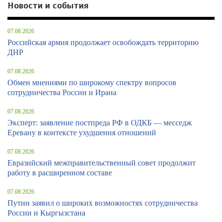
Новости и события
07.08.2026
Российская армия продолжает освобождать территорию
ДНР
07.08.2026
Обмен мнениями по широкому спектру вопросов
сотрудничества России и Ирана
07.08.2026
Эксперт: заявление постпреда РФ в ОДКБ — месседж
Еревану в контексте ухудшения отношений
07.08.2026
Евразийский межправительственный совет продолжит
работу в расширенном составе
07.08.2026
Путин заявил о широких возможностях сотрудничества
России и Кыргызстана