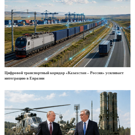
Цифровой транспортный коридор «Казахстан – Россия» усиливает
интеграцию в Евразии