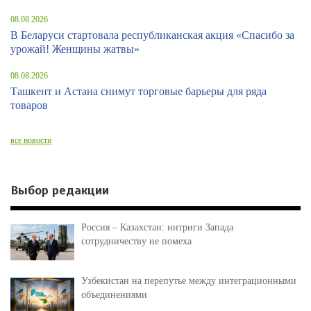
08.08.2026
В Беларуси стартовала республиканская акция «Спасибо за
урожай! Женщины жатвы»
08.08.2026
Ташкент и Астана снимут торговые барьеры для ряда
товаров
все новости
Выбор редакции
Россия – Казахстан: интриги Запада
сотрудничеству не помеха
Узбекистан на перепутье между интеграционными
объединениями