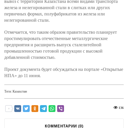
вывоз с территории Казахстана всеми видами транспорта
железа и нелегированной стали в слитках или других
первичных формах, полуфабрикатов из железа или
нелегированной стали.
Отмечается, что таким образом правительство планирует
простимулировать отечественные металлургические
предприятия и расширить выпуск сталелитейной
промышленностью готовой продукции с высокой
добавленной стоимостью.
Проект документа будет обсуждаться на портале «Открытые
НПА» до 11 июня.
Теги:
Казахстан
136
КОММЕНТАРИИ (
0
)