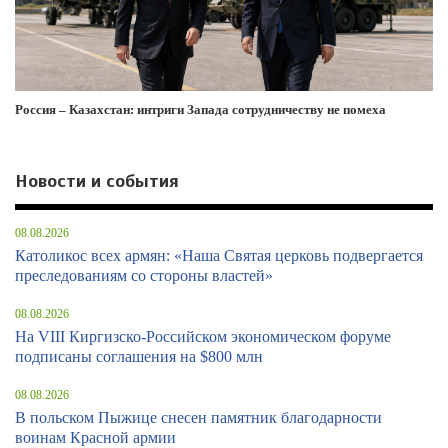
Россия – Казахстан: интриги Запада сотрудничеству не помеха
Новости и события
08.08.2026
Католикос всех армян: «Наша Святая церковь подвергается
преследованиям со стороны властей»
08.08.2026
На VIII Киргизско-Российском экономическом форуме
подписаны соглашения на $800 млн
08.08.2026
В польском Пыжице снесен памятник благодарности
воинам Красной армии