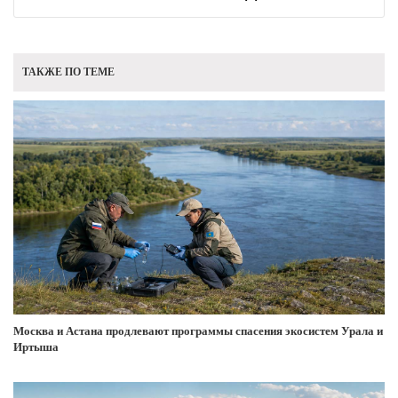
ТАКЖЕ ПО ТЕМЕ
Москва и Астана продлевают программы спасения экосистем Урала и
Иртыша