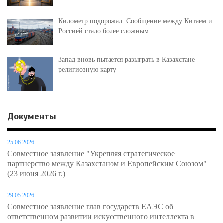
Километр подорожал. Сообщение между Китаем и
Россией стало более сложным
Запад вновь пытается разыграть в Казахстане
религиозную карту
Документы
25.06.2026
Совместное заявление "Укрепляя стратегическое
партнерство между Казахстаном и Европейским Союзом"
(23 июня 2026 г.)
29.05.2026
Совместное заявление глав государств ЕАЭС об
ответственном развитии искусственного интеллекта в