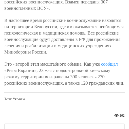
российских военнослужащих. Взамен переданы 307
военнопленных ВСУ».
В настоящее время российские военнослужащие находятся
на территории Белоруссии, где им оказывается необходимая
психологическая и медицинская помощь. Все российские
военнослужащие будут доставлены в РФ для прохождения
лечения и реабилитации в медицинских учреждениях
Минобороны России.
Это - второй этап масштабного обмена. Как уже
сообщал
«Ритм Евразии», 23 мая с подконтрольной киевскому
режиму территории возвращены 390 человек - 270
российских военнослужащих, а также 120 гражданских лиц.
Теги:
Украина
162