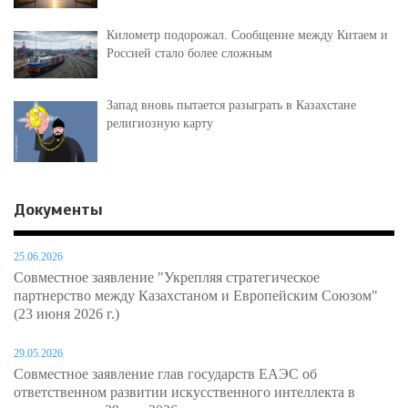
Километр подорожал. Сообщение между Китаем и
Россией стало более сложным
Запад вновь пытается разыграть в Казахстане
религиозную карту
Документы
25.06.2026
Совместное заявление "Укрепляя стратегическое
партнерство между Казахстаном и Европейским Союзом"
(23 июня 2026 г.)
29.05.2026
Совместное заявление глав государств ЕАЭС об
ответственном развитии искусственного интеллекта в