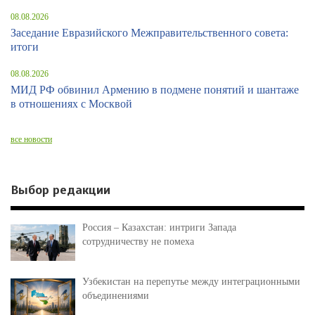
08.08.2026
Заседание Евразийского Межправительственного совета:
итоги
08.08.2026
МИД РФ обвинил Армению в подмене понятий и шантаже
в отношениях с Москвой
все новости
Выбор редакции
Россия – Казахстан: интриги Запада
сотрудничеству не помеха
Узбекистан на перепутье между интеграционными
объединениями