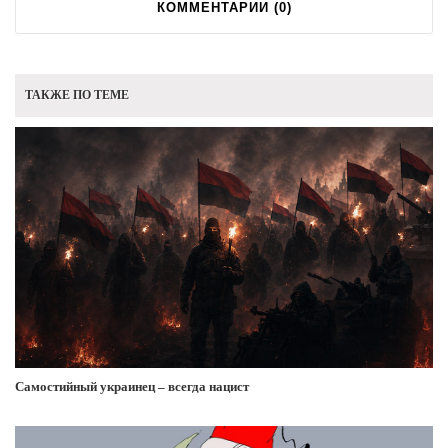
КОММЕНТАРИИ (
0
)
ТАКЖЕ ПО ТЕМЕ
Самостийный украинец – всегда нацист