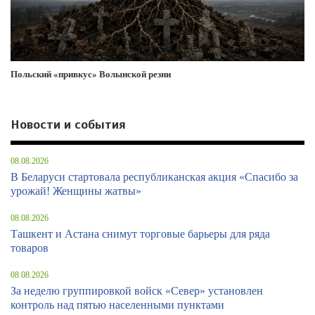
Польский «привкус» Волынской резни
Новости и события
08.08.2026
В Беларуси стартовала республиканская акция «Спасибо за
урожай! Женщины жатвы»
08.08.2026
Ташкент и Астана снимут торговые барьеры для ряда
товаров
08.08.2026
За неделю группировкой войск «Север» установлен
контроль над пятью населенными пунктами